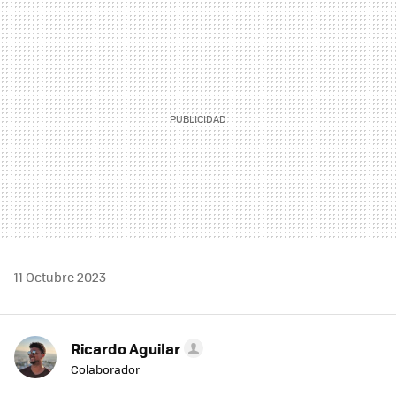
MAIL
11 Octubre 2023
Ricardo Aguilar
Colaborador