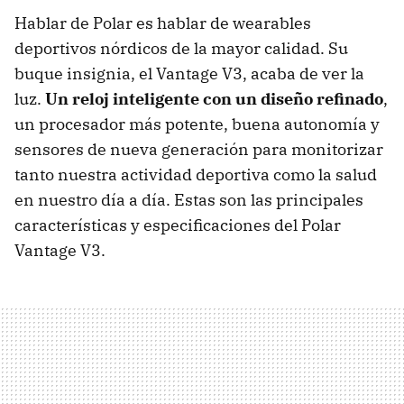
Hablar de Polar es hablar de wearables
deportivos nórdicos de la mayor calidad. Su
buque insignia, el Vantage V3, acaba de ver la
luz.
Un reloj inteligente con un diseño refinado
,
un procesador más potente, buena autonomía y
sensores de nueva generación para monitorizar
tanto nuestra actividad deportiva como la salud
en nuestro día a día. Estas son las principales
características y especificaciones del Polar
Vantage V3.