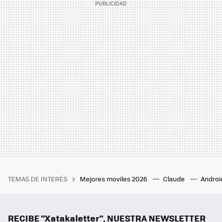
TEMAS DE INTERÉS
Mejores moviles 2026
Claude
Androi
RECIBE "Xatakaletter", NUESTRA NEWSLETTER