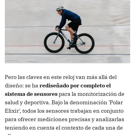
Pero las claves en este reloj van más allá del
diseño: se ha
rediseñado por completo el
sistema de sensores
para la monitorización de
salud y deportiva. Bajo la denominación 'Polar
Elixir', todos los sensores trabajan en conjunto
para ofrecer mediciones precisas y analizarlas
teniendo en cuenta el contexto de cada una de