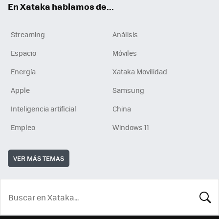
En Xataka hablamos de...
Streaming
Análisis
Espacio
Móviles
Energía
Xataka Movilidad
Apple
Samsung
Inteligencia artificial
China
Empleo
Windows 11
VER MÁS TEMAS
BUSCA