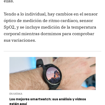
ellas.
Yendo a lo individual, hay cambios en el sensor
óptico de medición de ritmo cardíaco, sensor
SpO2, y se incluye medición de la temperatura
corporal mientras dormimos para comprobar
sus variaciones.
EN XATAKA
Los mejores smartwatch: sus análisis y vídeos
están aquí