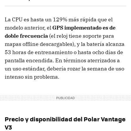
La CPU es hasta un 129% más rápida que el
modelo anterior, el
GPS implementado es de
doble frecuencia
(el reloj tiene soporte para
mapas offline descargables), y la batería alcanza
53 horas de entrenamiento o hasta ocho días de
pantalla encendida. En términos aterrizados a
un uso estándar, debería rozar la semana de uso
intenso sin problema.
Precio y disponibilidad del Polar Vantage
V3