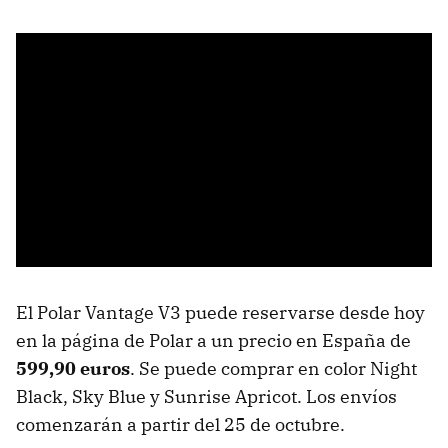
El Polar Vantage V3 puede reservarse desde hoy
en la página de Polar a un precio en España de
599,90 euros
. Se puede comprar en color Night
Black, Sky Blue y Sunrise Apricot. Los envíos
comenzarán a partir del 25 de octubre.