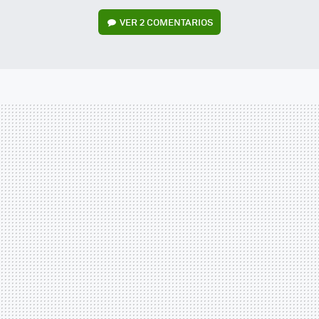
VER
2 COMENTARIOS