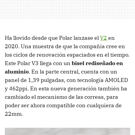
Ha llovido desde que Polar lanzase el
V2
en
2020. Una muestra de que la compañía cree en
los ciclos de renovación espaciados en el tiempo.
Este Polar V3 llega con un
bisel rediseñado en
aluminio
. En la parte central, cuenta con un
panel de 1,39 pulgadas, con tecnología AMOLED
y 462ppi. En esta nueva generación también ha
cambiado el mecanismo de las correas, para
poder ser ahora compatible con cualquiera de
22mm.