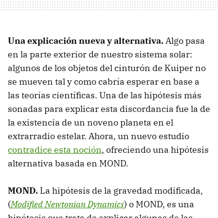
Una explicación nueva y alternativa.
Algo pasa
en la parte exterior de nuestro sistema solar:
algunos de los objetos del cinturón de Kuiper no
se mueven tal y como cabría esperar en base a
las teorías científicas. Una de las hipótesis más
sonadas para explicar esta discordancia fue la de
la existencia de un noveno planeta en el
extrarradio estelar. Ahora, un nuevo estudio
contradice esta noción
, ofreciendo una hipótesis
alternativa basada en MOND.
MOND.
La hipótesis de la gravedad modificada,
(
Modified Newtonian Dynamics
) o MOND, es una
hipótesis que trata de explicar algunas de las