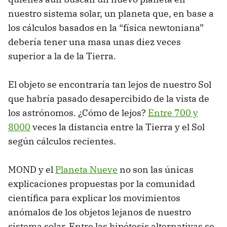
nuestro sistema solar, un planeta que, en base a
los cálculos basados en la “física newtoniana”
debería tener una masa unas diez veces
superior a la de la Tierra.
El objeto se encontraría tan lejos de nuestro Sol
que habría pasado desapercibido de la vista de
los astrónomos. ¿Cómo de lejos?
Entre 700 y
8000
veces la distancia entre la Tierra y el Sol
según cálculos recientes.
MOND y el
Planeta Nueve
no son las únicas
explicaciones propuestas por la comunidad
científica para explicar los movimientos
anómalos de los objetos lejanos de nuestro
sistema solar. Entre las hipótesis alternativas se