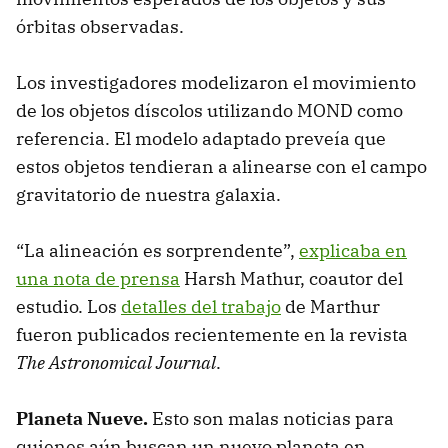
órbitas observadas.
Los investigadores modelizaron el movimiento
de los objetos díscolos utilizando MOND como
referencia. El modelo adaptado preveía que
estos objetos tendieran a alinearse con el campo
gravitatorio de nuestra galaxia.
“La alineación es sorprendente”,
explicaba en
una nota de prensa
Harsh Mathur, coautor del
estudio. Los
detalles del trabajo
de Marthur
fueron publicados recientemente en la revista
The Astronomical Journal
.
Planeta Nueve.
Esto son malas noticias para
quienes aún buscan un nuevo planeta en