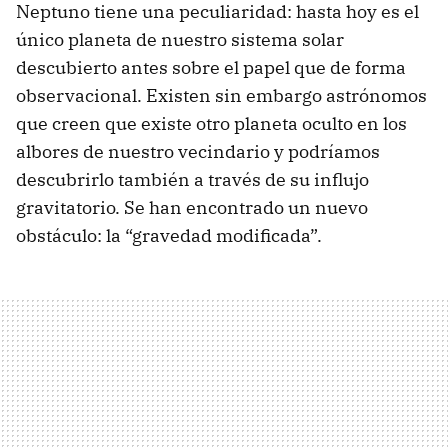
Neptuno tiene una peculiaridad: hasta hoy es el
único planeta de nuestro sistema solar
descubierto antes sobre el papel que de forma
observacional. Existen sin embargo astrónomos
que creen que existe otro planeta oculto en los
albores de nuestro vecindario y podríamos
descubrirlo también a través de su influjo
gravitatorio. Se han encontrado un nuevo
obstáculo: la “gravedad modificada”.