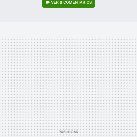
VER
8 COMENTARIOS