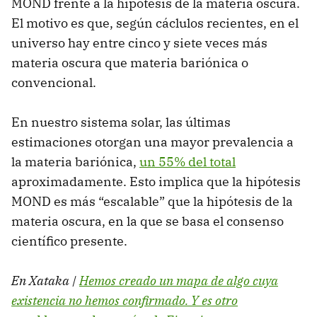
MOND frente a la hipótesis de la materia oscura.
El motivo es que, según cáclulos recientes, en el
universo hay entre cinco y siete veces más
materia oscura que materia bariónica o
convencional.
En nuestro sistema solar, las últimas
estimaciones otorgan una mayor prevalencia a
la materia bariónica,
un 55% del total
aproximadamente. Esto implica que la hipótesis
MOND es más “escalable” que la hipótesis de la
materia oscura, en la que se basa el consenso
científico presente.
En Xataka |
Hemos creado un mapa de algo cuya
existencia no hemos confirmado. Y es otro