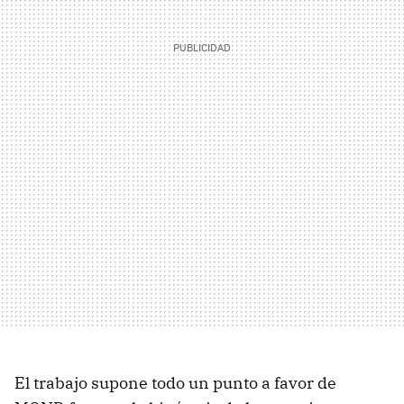
El trabajo supone todo un punto a favor de