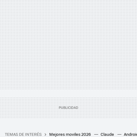
TEMAS DE INTERÉS
Mejores moviles 2026
Claude
Androi