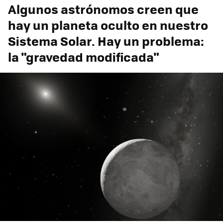
Algunos astrónomos creen que
hay un planeta oculto en nuestro
Sistema Solar. Hay un problema:
la "gravedad modificada"