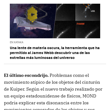
EN XATAKA
Una lente de materia oscura, la herramienta que ha
permitido al James Webb descubrir una de las
estrellas más luminosas del universo
El último escondrijo.
Problemas como el
movimiento atípico de los objetos del cinturón
de Kuiper. Según el nuevo trabajo realizado por
un equipo estadounidense de físicos, MOND
podría explicar esta disonancia entre los
movimientos esperados de los objetos y sus