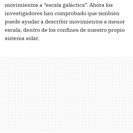
movimientos a “escala galáctica”. Ahora los
investigadores han comprobado que también
puede ayudar a describir movimientos a menor
escala, dentro de los confines de nuestro propio
sistema solar.