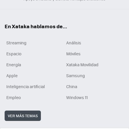
En Xataka hablamos de...
Streaming
Análisis
Espacio
Móviles
Energía
Xataka Movilidad
Apple
Samsung
Inteligencia artificial
China
Empleo
Windows 11
VER MÁS TEMAS