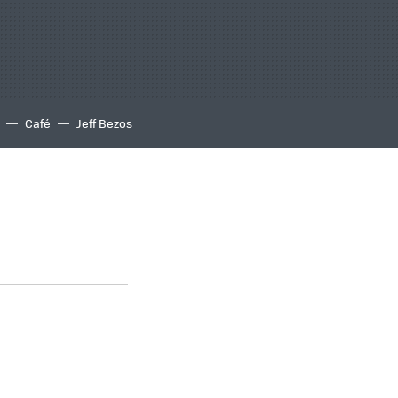
Café
Jeff Bezos