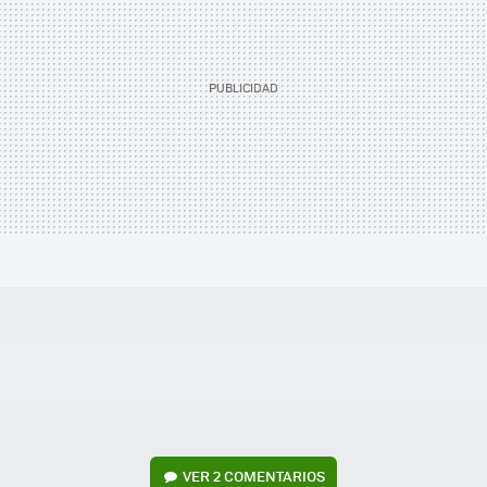
VER
2 COMENTARIOS