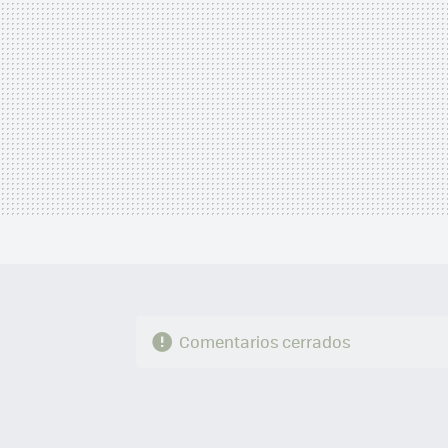
Comentarios cerrados