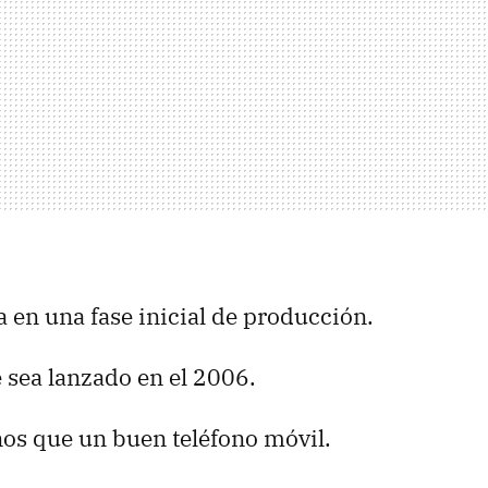
 en una fase inicial de producción.
 sea lanzado en el 2006.
os que un buen teléfono móvil.