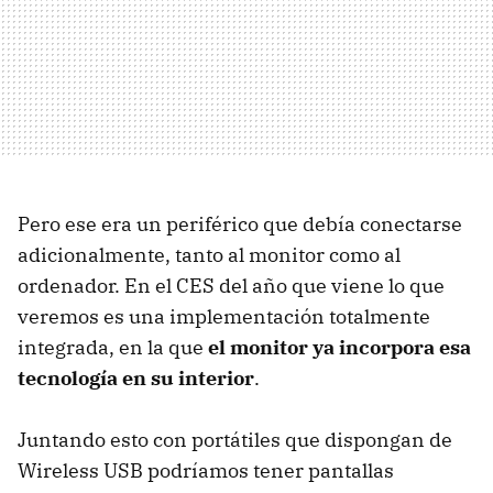
Pero ese era un periférico que debía conectarse
adicionalmente, tanto al monitor como al
ordenador. En el CES del año que viene lo que
veremos es una implementación totalmente
integrada, en la que
el monitor ya incorpora esa
tecnología en su interior
.
Juntando esto con portátiles que dispongan de
Wireless USB podríamos tener pantallas