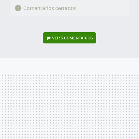
Comentarios cerrados
VER
3 COMENTARIOS