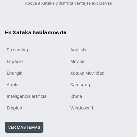
Apoya a Xataka y disfruta ventajas exclusivas
En Xataka hablamos de...
Streaming
Análisis
Espacio
Móviles
Energía
Xataka Movilidad
Apple
Samsung
Inteligencia artificial
China
Empleo
Windows 11
VER MÁS TEMAS