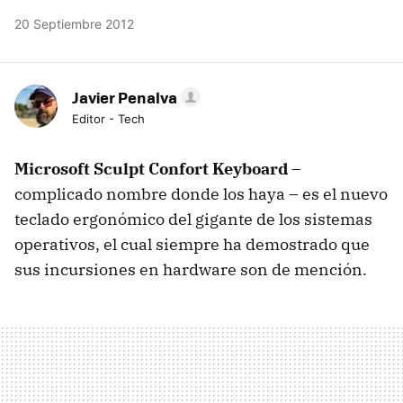
20 Septiembre 2012
Javier Penalva
Editor - Tech
Microsoft Sculpt Confort Keyboard
–
complicado nombre donde los haya – es el nuevo
teclado ergonómico del gigante de los sistemas
operativos, el cual siempre ha demostrado que
sus incursiones en hardware son de mención.