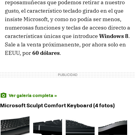
reposamuñecas que podemos retirar a nuestro
gusto, el característico teclado girado en el que
insiste Microsoft, y como no podía ser menos,
numerosas funciones y teclas de acceso directo a
características únicas que introduce
Windows 8
.
Sale a la venta próximanente, por ahora solo en
EEUU
, por
60 dólares
.
Ver galería completa »
Microsoft Sculpt Comfort Keyboard (4 fotos)