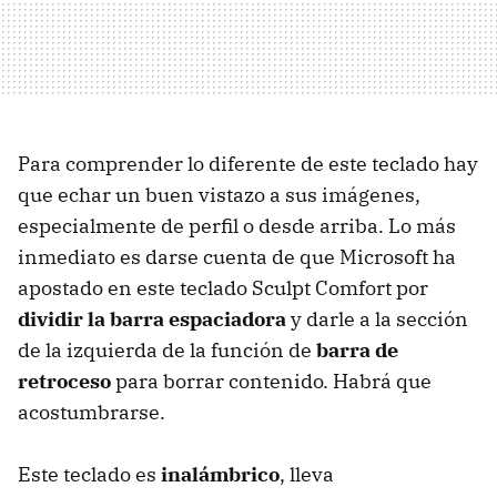
Para comprender lo diferente de este teclado hay
que echar un buen vistazo a sus imágenes,
especialmente de perfil o desde arriba. Lo más
inmediato es darse cuenta de que Microsoft ha
apostado en este teclado Sculpt Comfort por
dividir la barra espaciadora
y darle a la sección
de la izquierda de la función de
barra de
retroceso
para borrar contenido. Habrá que
acostumbrarse.
Este teclado es
inalámbrico
, lleva