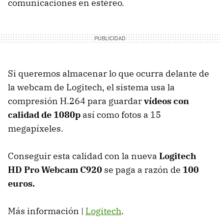
comunicaciones en estéreo.
Si queremos almacenar lo que ocurra delante de
la webcam de Logitech, el sistema usa la
compresión H.264 para guardar
vídeos con
calidad de 1080p
así como fotos a 15
megapíxeles.
Conseguir esta calidad con la nueva
Logitech
HD Pro Webcam C920
se paga a razón de
100
euros.
Más información |
Logitech
.