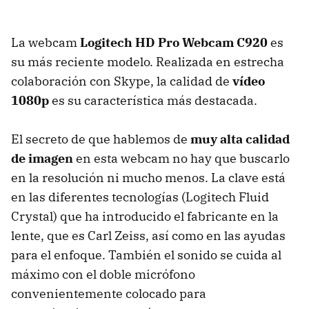
La webcam
Logitech HD Pro Webcam C920
es
su más reciente modelo. Realizada en estrecha
colaboración con Skype, la calidad de
vídeo
1080p
es su característica más destacada.
El secreto de que hablemos de
muy alta calidad
de imagen
en esta webcam no hay que buscarlo
en la resolución ni mucho menos. La clave está
en las diferentes tecnologías (Logitech Fluid
Crystal) que ha introducido el fabricante en la
lente, que es Carl Zeiss, así como en las ayudas
para el enfoque. También el sonido se cuida al
máximo con el doble micrófono
convenientemente colocado para