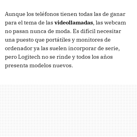
Aunque los teléfonos tienen todas las de ganar
para el tema de las
videollamadas
, las webcam
no pasan nunca de moda. Es difícil necesitar
una puesto que portátiles y monitores de
ordenador ya las suelen incorporar de serie,
pero Logitech no se rinde y todos los años
presenta modelos nuevos.