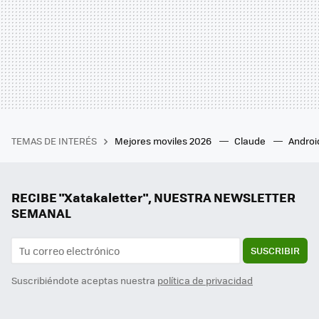
TEMAS DE INTERÉS
Mejores moviles 2026
Claude
Androi
RECIBE "Xatakaletter", NUESTRA NEWSLETTER
SEMANAL
SUSCRIBIR
Suscribiéndote aceptas nuestra
política de privacidad