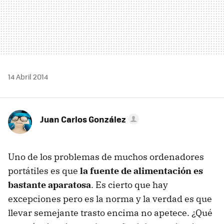
14 Abril 2014
Juan Carlos González
Uno de los problemas de muchos ordenadores
portátiles es que
la fuente de alimentación es
bastante aparatosa
. Es cierto que hay
excepciones pero es la norma y la verdad es que
llevar semejante trasto encima no apetece. ¿Qué