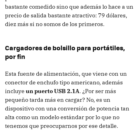
bastante comedido sino que además lo hace a un
precio de salida bastante atractivo: 79 dólares,
diez más si no somos de los primeros.
Cargadores de bolsillo para portátiles,
por fin
Esta fuente de alimentación, que viene con un
conector de enchufo tipo americano, además
incluye
un puerto USB 2.1A
. ¿Por ser más
pequeño tarda más en cargar? No, es un
dispositivo con una conversión de potencia tan
alta como un modelo estándar por lo que no
tenemos que preocuparnos por ese detalle.