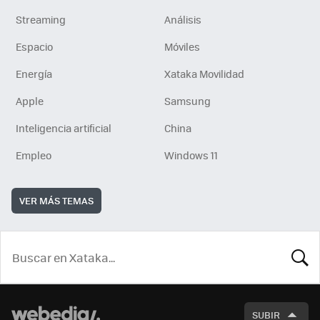
Streaming
Análisis
Espacio
Móviles
Energía
Xataka Movilidad
Apple
Samsung
Inteligencia artificial
China
Empleo
Windows 11
VER MÁS TEMAS
BUSCA
SUBIR