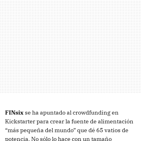
FINsix
se ha apuntado al crowdfunding en
Kickstarter para crear la fuente de alimentación
“más pequeña del mundo” que dé 65 vatios de
potencia. No sólo lo hace con un tamaño