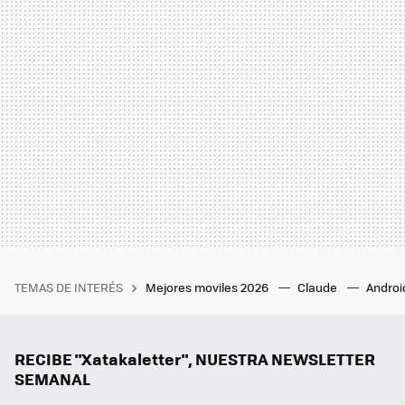
TEMAS DE INTERÉS
Mejores moviles 2026
Claude
Androi
RECIBE "Xatakaletter", NUESTRA NEWSLETTER
SEMANAL