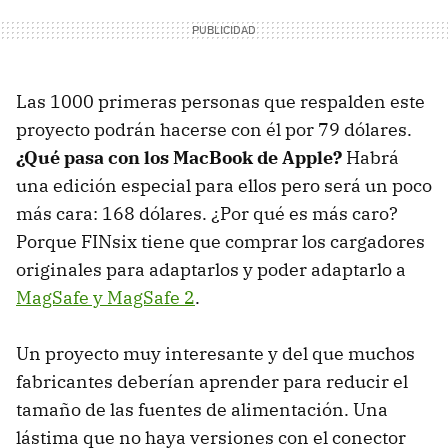
Las 1000 primeras personas que respalden este
proyecto podrán hacerse con él por 79 dólares.
¿Qué pasa con los MacBook de Apple?
Habrá
una edición especial para ellos pero será un poco
más cara: 168 dólares. ¿Por qué es más caro?
Porque FINsix tiene que comprar los cargadores
originales para adaptarlos y poder adaptarlo a
MagSafe y MagSafe 2
.
Un proyecto muy interesante y del que muchos
fabricantes deberían aprender para reducir el
tamaño de las fuentes de alimentación. Una
lástima que no haya versiones con el conector