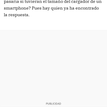
pasaría si tuvieran el tamaño del cargador de un
smartphone? Pues hay quien ya ha encontrado
la respuesta.