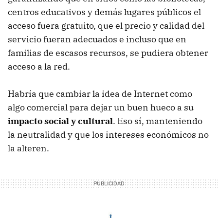
centros educativos y demás lugares públicos el
acceso fuera gratuito, que el precio y calidad del
servicio fueran adecuados e incluso que en
familias de escasos recursos, se pudiera obtener
acceso a la red.
Habría que cambiar la idea de Internet como
algo comercial para dejar un buen hueco a su
impacto social y cultural
. Eso sí, manteniendo
la neutralidad y que los intereses económicos no
la alteren.