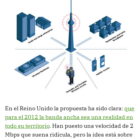
En el Reino Unido la propuesta ha sido clara:
que
para el 2012 la banda ancha sea una realidad en
todo su territorio
. Han puesto una velocidad de 2
Mbps que suena ridícula, pero la idea está sobre