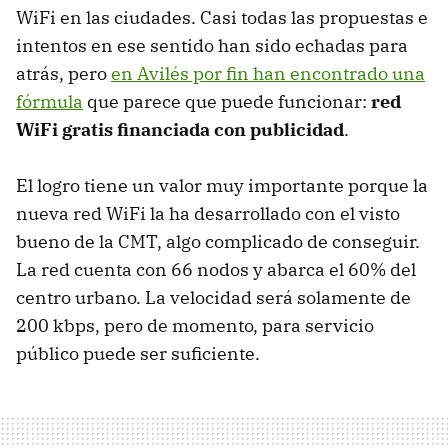
WiFi en las ciudades. Casi todas las propuestas e
intentos en ese sentido han sido echadas para
atrás, pero
en Avilés por fin han encontrado una
fórmula
que parece que puede funcionar:
red
WiFi gratis financiada con publicidad
.
El logro tiene un valor muy importante porque la
nueva red WiFi la ha desarrollado con el visto
bueno de la
CMT
, algo complicado de conseguir.
La red cuenta con 66 nodos y abarca el 60% del
centro urbano. La velocidad será solamente de
200 kbps, pero de momento, para servicio
público puede ser suficiente.