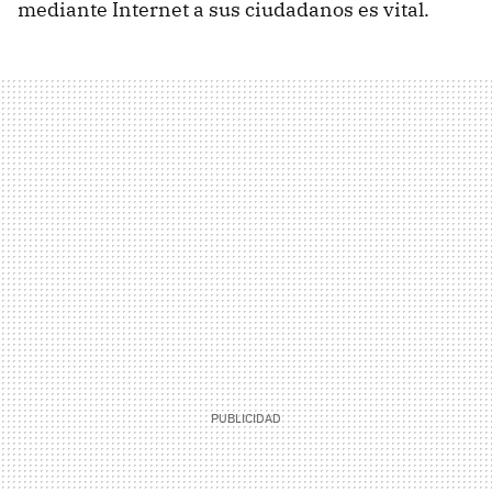
mediante Internet a sus ciudadanos es vital.