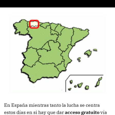
En España mientras tanto la lucha se centra
estos días en si hay que dar
acceso gratuito
vía