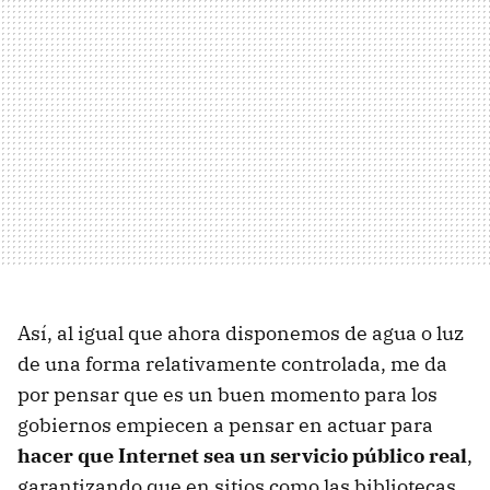
Así, al igual que ahora disponemos de agua o luz
de una forma relativamente controlada, me da
por pensar que es un buen momento para los
gobiernos empiecen a pensar en actuar para
hacer que Internet sea un servicio público real
,
garantizando que en sitios como las bibliotecas,