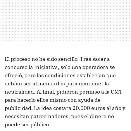
El proceso no ha sido sencillo. Tras sacar a
concurso la iniciativa, solo una operadora se
ofreció, pero las condiciones establecían que
debían ser al menos dos para mantener la
neutralidad. Al final, pidieron permiso a la
CMT
para hacerlo ellos mismo con ayuda de
publicidad. La idea costará 20.000 euros al año y
necesitan patrocinadores, pues el dinero no
puede ser público.