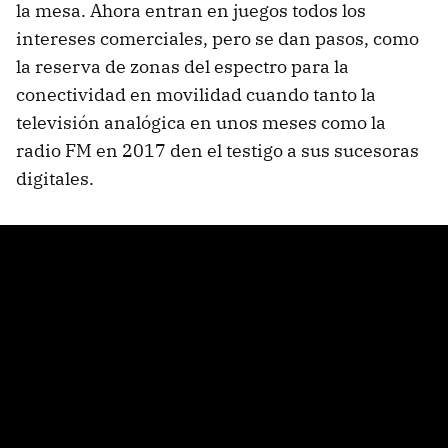
la mesa. Ahora entran en juegos todos los
intereses comerciales, pero se dan pasos, como
la reserva de zonas del espectro para la
conectividad en movilidad cuando tanto la
televisión analógica en unos meses como la
radio FM en 2017 den el testigo a sus sucesoras
digitales.