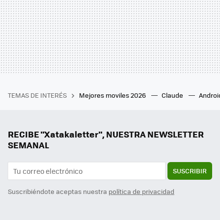
TEMAS DE INTERÉS
Mejores moviles 2026
Claude
Androi
RECIBE "Xatakaletter", NUESTRA NEWSLETTER
SEMANAL
SUSCRIBIR
Suscribiéndote aceptas nuestra
política de privacidad