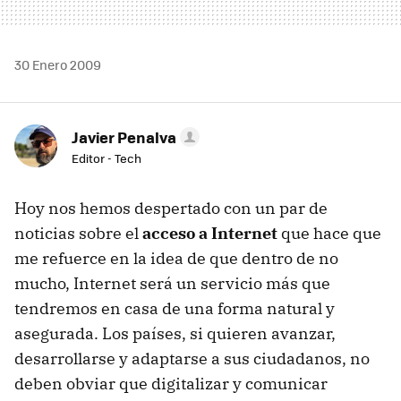
30 Enero 2009
Javier Penalva
Editor - Tech
Hoy nos hemos despertado con un par de
noticias sobre el
acceso a Internet
que hace que
me refuerce en la idea de que dentro de no
mucho, Internet será un servicio más que
tendremos en casa de una forma natural y
asegurada. Los países, si quieren avanzar,
desarrollarse y adaptarse a sus ciudadanos, no
deben obviar que digitalizar y comunicar