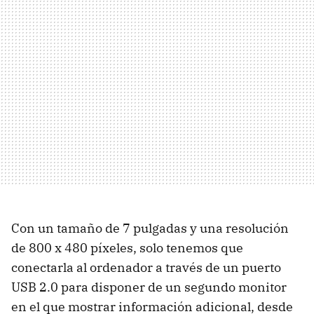
Con un tamaño de 7 pulgadas y una resolución
de 800 x 480 píxeles, solo tenemos que
conectarla al ordenador a través de un puerto
USB 2.0 para disponer de un segundo monitor
en el que mostrar información adicional, desde