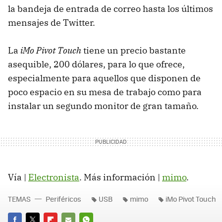
la bandeja de entrada de correo hasta los últimos
mensajes de Twitter.
La
iMo Pivot Touch
tiene un precio bastante
asequible, 200 dólares, para lo que ofrece,
especialmente para aquellos que disponen de
poco espacio en su mesa de trabajo como para
instalar un segundo monitor de gran tamaño.
Vía |
Electronista
. Más información |
mimo
.
TEMAS
Periféricos
USB
mimo
iMo Pivot Touch