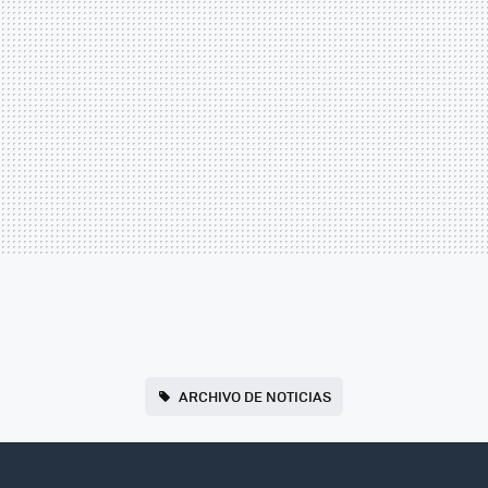
ARCHIVO DE NOTICIAS