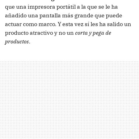
que una impresora portátil a la que se le ha
añadido una pantalla más grande que puede
actuar como marco. Y esta vez sí les ha salido un
producto atractivo y no un
corta y pega de
productos
.