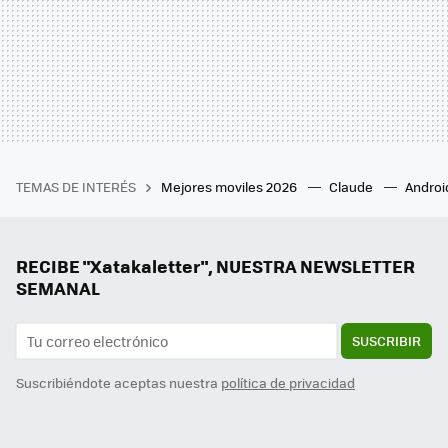
TEMAS DE INTERÉS
Mejores moviles 2026
Claude
Androi
RECIBE "Xatakaletter", NUESTRA NEWSLETTER
SEMANAL
SUSCRIBIR
Suscribiéndote aceptas nuestra
política de privacidad