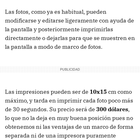
Las fotos, como ya es habitual, pueden
modificarse y editarse ligeramente con ayuda de
la pantalla y posteriormente imprimirlas
directamente o dejarlas para que se muestren en
la pantalla a modo de marco de fotos.
Las impresiones pueden ser de
10x15
cm como
máximo, y tarda en imprimir cada foto poco más
de 30 segundos. Su precio será de
300 dólares
,
lo que no la deja en muy buena posición pues no
obtenemos ni las ventajas de un marco de forma
separada ni de una impresora puramente