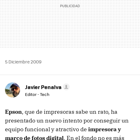
5 Diciembre 2009
Javier Penalva
Editor - Tech
Epson
, que de impresoras sabe un rato, ha
presentado un nuevo intento por conseguir un
equipo funcional y atractivo de
impresora y
marco de fotos digital
. En el fondo no es más