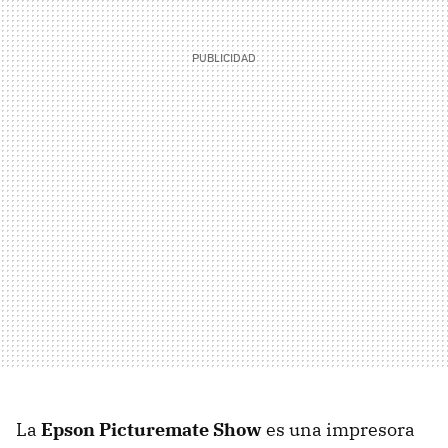
La
Epson Picturemate Show
es una impresora