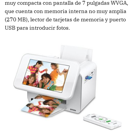
muy compacta con pantalla de 7 pulgadas WVGA,
que cuenta con memoria interna no muy amplia
(270 MB), lector de tarjetas de memoria y puerto
USB para introducir fotos.