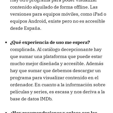
contenido alquilado de forma offline. Las
versiones para equipos móviles, como iPad o
equipos Android, existe pero no es accesible
desde España.
¿Qué experiencia de uso me espera?
complicada. Al catálogo decepcionante hay
que sumar una plataforma que puede estar
mucho mejor diseñada y accesible. Además
hay que sumar que debemos descargar un
programa para visualizar contenido en el
ordenador. En cuanto a la información sobre
películas y series, es escasa y nos deriva a la
base de datos
IMD
b.
¿Hay recomendaciones y enlace con las