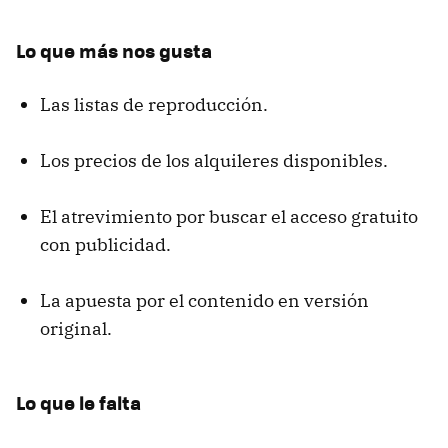
Lo que más nos gusta
Las listas de reproducción.
Los precios de los alquileres disponibles.
El atrevimiento por buscar el acceso gratuito
con publicidad.
La apuesta por el contenido en versión
original.
Lo que le falta