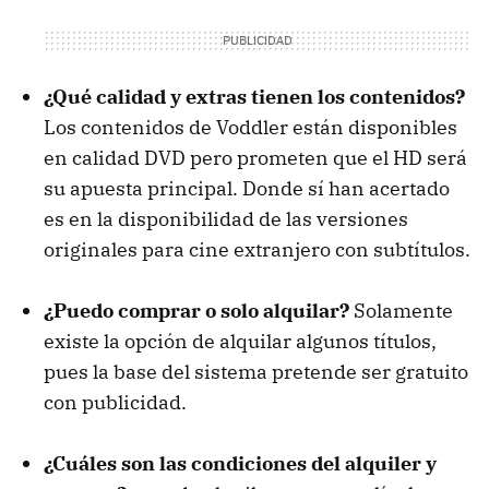
¿Qué calidad y extras tienen los contenidos?
Los contenidos de Voddler están disponibles
en calidad
DVD
pero prometen que el HD será
su apuesta principal. Donde sí han acertado
es en la disponibilidad de las versiones
originales para cine extranjero con subtítulos.
¿Puedo comprar o solo alquilar?
Solamente
existe la opción de alquilar algunos títulos,
pues la base del sistema pretende ser gratuito
con publicidad.
¿Cuáles son las condiciones del alquiler y