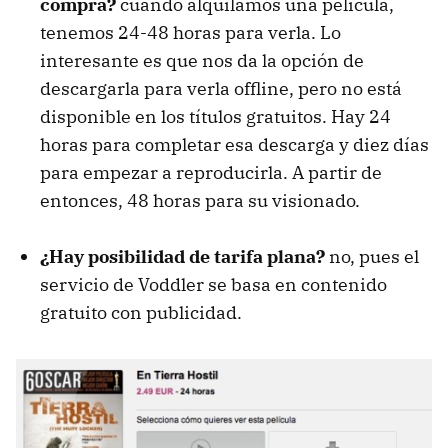
compra?
cuando alquilamos una película,
tenemos 24-48 horas para verla. Lo
interesante es que nos da la opción de
descargarla para verla offline, pero no está
disponible en los títulos gratuitos. Hay 24
horas para completar esa descarga y diez días
para empezar a reproducirla. A partir de
entonces, 48 horas para su visionado.
¿Hay posibilidad de tarifa plana?
no, pues el
servicio de Voddler se basa en contenido
gratuito con publicidad.