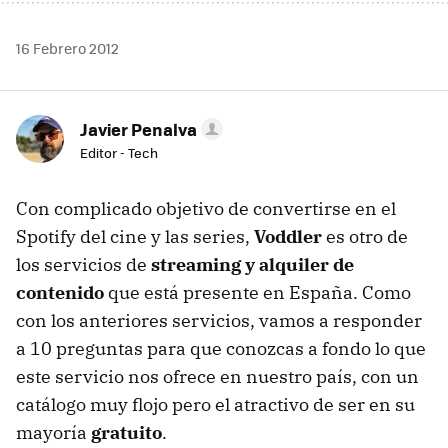
16 Febrero 2012
Javier Penalva
Editor - Tech
Con complicado objetivo de convertirse en el
Spotify del cine y las series,
Voddler
es otro de
los servicios de
streaming y alquiler de
contenido
que está presente en España. Como
con los anteriores servicios, vamos a responder
a 10 preguntas para que conozcas a fondo lo que
este servicio nos ofrece en nuestro país, con un
catálogo muy flojo pero el atractivo de ser en su
mayoría
gratuito
.