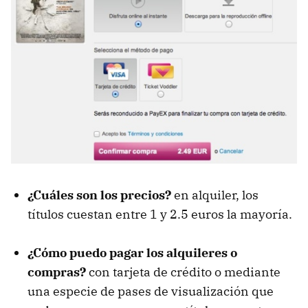
¿Cuáles son los precios?
en alquiler, los
títulos cuestan entre 1 y 2.5 euros la mayoría.
¿Cómo puedo pagar los alquileres o
compras?
con tarjeta de crédito o mediante
una especie de pases de visualización que