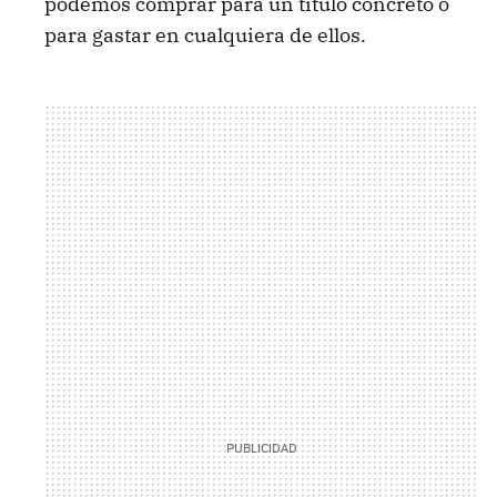
podemos comprar para un título concreto o
para gastar en cualquiera de ellos.