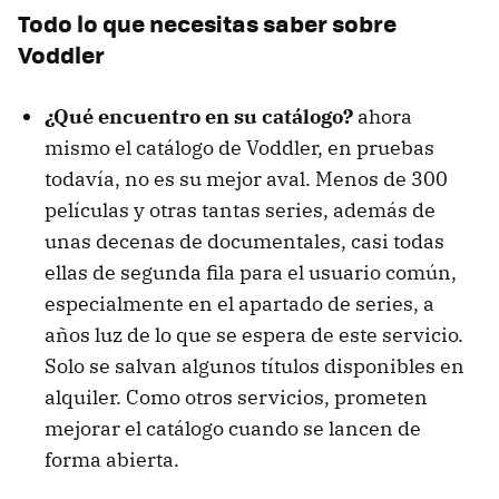
Todo lo que necesitas saber sobre
Voddler
¿Qué encuentro en su catálogo?
ahora
mismo el catálogo de Voddler, en pruebas
todavía, no es su mejor aval. Menos de 300
películas y otras tantas series, además de
unas decenas de documentales, casi todas
ellas de segunda fila para el usuario común,
especialmente en el apartado de series, a
años luz de lo que se espera de este servicio.
Solo se salvan algunos títulos disponibles en
alquiler. Como otros servicios, prometen
mejorar el catálogo cuando se lancen de
forma abierta.