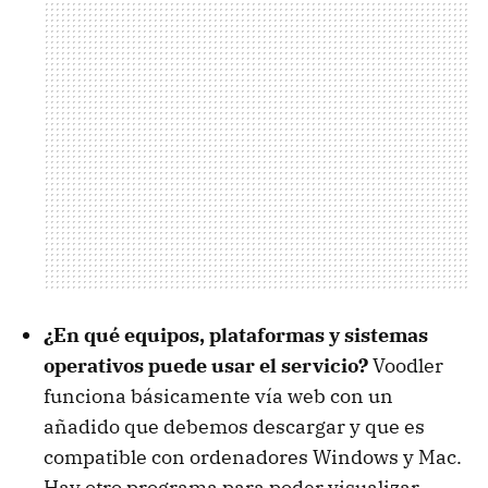
¿En qué equipos, plataformas y sistemas
operativos puede usar el servicio?
Voodler
funciona básicamente vía web con un
añadido que debemos descargar y que es
compatible con ordenadores Windows y Mac.
Hay otro programa para poder visualizar