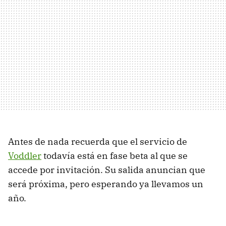
Antes de nada recuerda que el servicio de
Voddler
todavía está en fase beta al que se
accede por invitación. Su salida anuncian que
será próxima, pero esperando ya llevamos un
año.