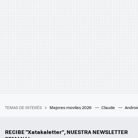
TEMAS DE INTERÉS
Mejores moviles 2026
Claude
Androi
RECIBE "Xatakaletter", NUESTRA NEWSLETTER