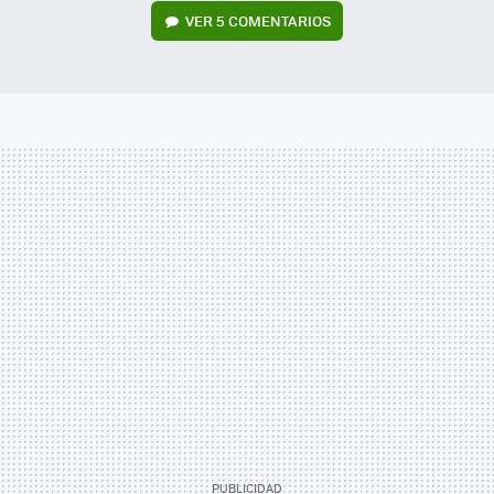
VER
5 COMENTARIOS