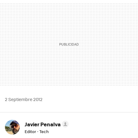
MAIL
2 Septiembre 2012
Javier Penalva
Editor - Tech