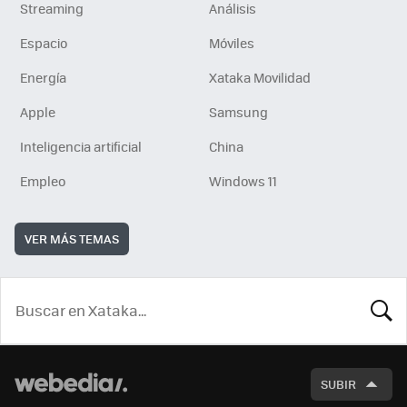
Streaming
Análisis
Espacio
Móviles
Energía
Xataka Movilidad
Apple
Samsung
Inteligencia artificial
China
Empleo
Windows 11
VER MÁS TEMAS
BUSCA
SUBIR