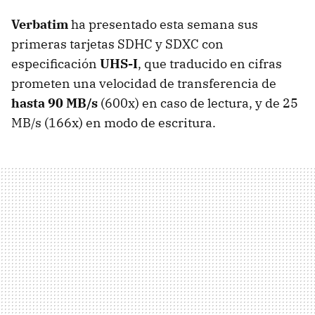
Verbatim
ha presentado esta semana sus
primeras tarjetas
SDHC
y
SDXC
con
especificación
UHS
-I
, que traducido en cifras
prometen una velocidad de transferencia de
hasta 90 MB/s
(600x) en caso de lectura, y de 25
MB/s (166x) en modo de escritura.