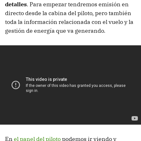
detalles
. Para empezar tendremos emisión en
directo desde la cabina del piloto, pero también
toda la información relacionada con el vuelo y la
gestión de energía que va generando.
En
el panel del piloto
podemos ir viendo y