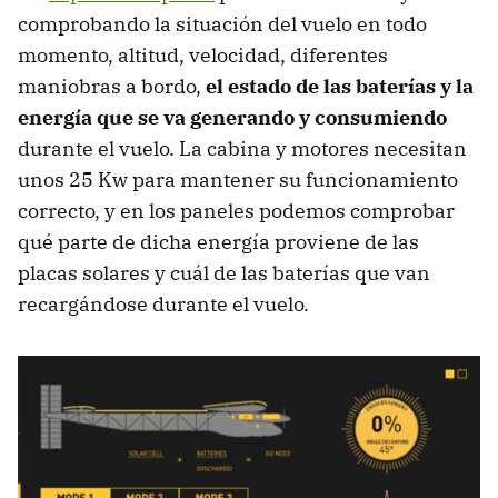
comprobando la situación del vuelo en todo
momento, altitud, velocidad, diferentes
maniobras a bordo,
el estado de las baterías y la
energía que se va generando y consumiendo
durante el vuelo. La cabina y motores necesitan
unos 25 Kw para mantener su funcionamiento
correcto, y en los paneles podemos comprobar
qué parte de dicha energía proviene de las
placas solares y cuál de las baterías que van
recargándose durante el vuelo.