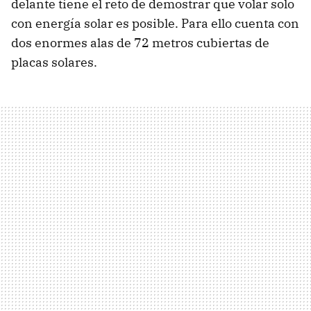
delante tiene el reto de demostrar que volar solo
con energía solar es posible. Para ello cuenta con
dos enormes alas de 72 metros cubiertas de
placas solares.