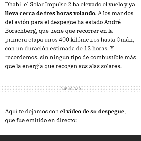
Dhabi, el Solar Impulse 2 ha elevado el vuelo y
ya
lleva cerca de tres horas volando
. A los mandos
del avión para el despegue ha estado André
Borschberg, que tiene que recorrer en la
primera etapa unos 400 kilómetros hasta Omán,
con un duración estimada de 12 horas. Y
recordemos, sin ningún tipo de combustible más
que la energía que recogen sus alas solares.
Aquí te dejamos con
el vídeo de su despegue
,
que fue emitido en directo: