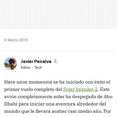
9 Marzo 2015
Javier Penalva
Editor - Tech
Hace unos momentos se ha iniciado con éxito el
primer vuelo completo del
Solar Impulse 2
. Este
avión completamente solar ha despegado de Abu
Dhabi para iniciar una aventura alrededor del
mundo que le llevará acabar casi medio año. Por