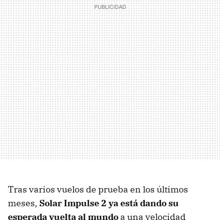
Tras varios vuelos de prueba en los últimos
meses,
Solar Impulse 2 ya está dando su
esperada vuelta al mundo
a una velocidad