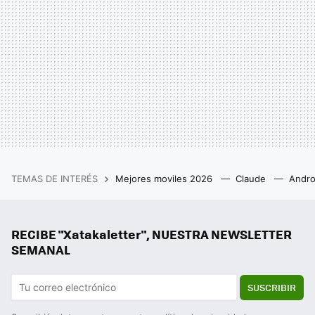
TEMAS DE INTERÉS
Mejores moviles 2026
Claude
Andro
RECIBE "Xatakaletter", NUESTRA NEWSLETTER
SEMANAL
SUSCRIBIR