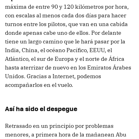
máxima de entre 90 y 120 kilómetros por hora,
con escalas al menos cada dos días para hacer
turnos entre los pilotos, que van en una cabida
donde apenas cabe uno de ellos. Por delante
tiene un largo camino que le hará pasar por la
India, China, el océano Pacífico, EEUU, el
Atlántico, el sur de Europa y el norte de África
hasta aterrizar de nuevo en los Emiratos Árabes
Unidos. Gracias a Internet, podemos
acompañarlos en el vuelo.
Así ha sido el despegue
Retrasado en un principio por problemas
menores, a primera hora de la mañanean Abu