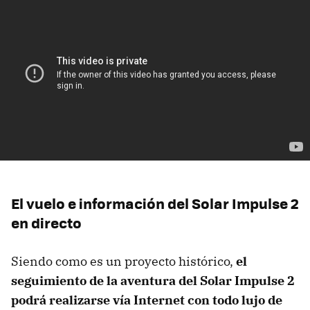
El vuelo e información del Solar Impulse 2
en directo
Siendo como es un proyecto histórico,
el
seguimiento de la aventura del Solar Impulse 2
podrá realizarse vía Internet con todo lujo de