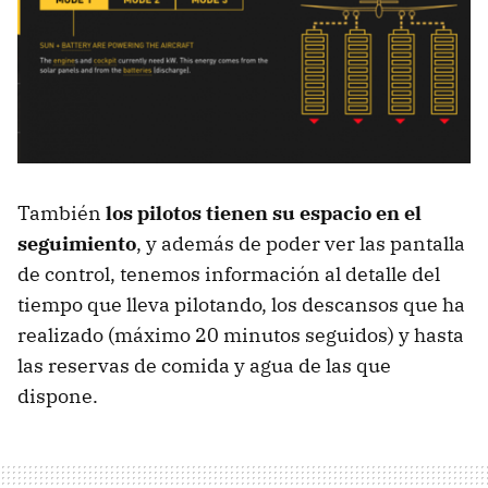
También
los pilotos tienen su espacio en el
seguimiento
, y además de poder ver las pantalla
de control, tenemos información al detalle del
tiempo que lleva pilotando, los descansos que ha
realizado (máximo 20 minutos seguidos) y hasta
las reservas de comida y agua de las que
dispone.