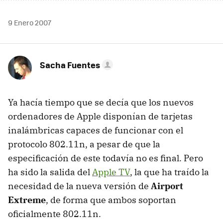
9 Enero 2007
Sacha Fuentes
Ya hacía tiempo que se decía que los nuevos
ordenadores de Apple disponían de tarjetas
inalámbricas capaces de funcionar con el
protocolo 802.11n, a pesar de que la
especificación de este todavía no es final. Pero
ha sido la salida del
Apple TV
, la que ha traído la
necesidad de la nueva versión de
Airport
Extreme
, de forma que ambos soportan
oficialmente 802.11n.