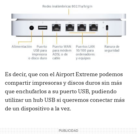
Es decir, que con el Airport Extreme podemos
compartir impresoras y discos duros sin más
que enchufarlos a su puerto USB, pudiendo
utilizar un hub USB si queremos conectar más
de un dispositivo a la vez.