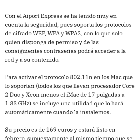
Con el Aiport Express se ha tenido muy en
cuenta la seguridad, pues soporta los protocolos
de cifrado WEP, WPA y WPA2, con lo que solo
quien disponga de permiso y de las
consiguientes contraseñas podrá acceder a la
red y a su contenido.
Para activar el protocolo 802.11n en los Mac que
lo soportan (todos los que llevan procesador Core
2 Duo y Xeon menos el iMac de 17 pulgadas a
1.83 GHz) se incluye una utilidad que lo hará
automáticamente cuando la instalemos.
Su precio es de 169 euros y estará listo en
febrero, supuestamente al mismo tiempo que se