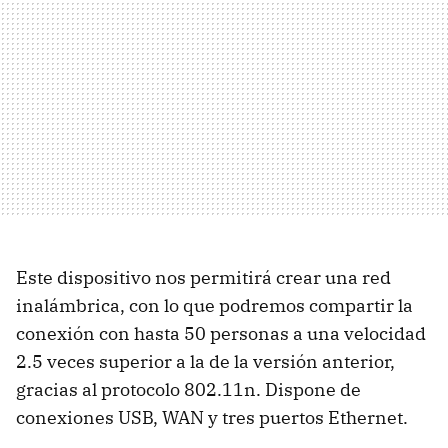
Este dispositivo nos permitirá crear una red
inalámbrica, con lo que podremos compartir la
conexión con hasta 50 personas a una velocidad
2.5 veces superior a la de la versión anterior,
gracias al protocolo 802.11n. Dispone de
conexiones USB, WAN y tres puertos Ethernet.