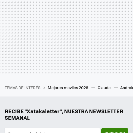
TEMAS DE INTERÉS
Mejores moviles 2026
Claude
Androi
RECIBE "Xatakaletter", NUESTRA NEWSLETTER
SEMANAL