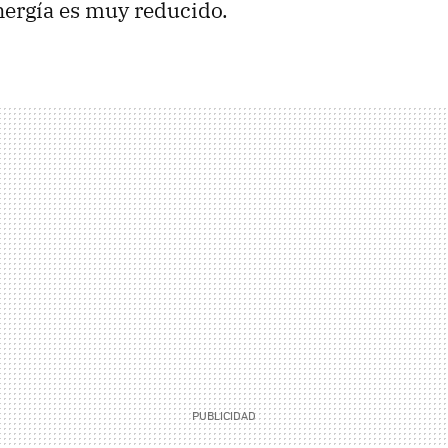
ergía es muy reducido.