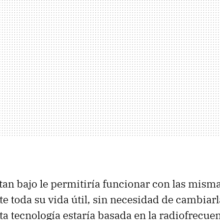
an bajo le permitiría funcionar con las misma
te toda su vida útil, sin necesidad de cambiarl
ta tecnología estaría basada en la radiofrecuen