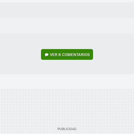
VER
8 COMENTARIOS