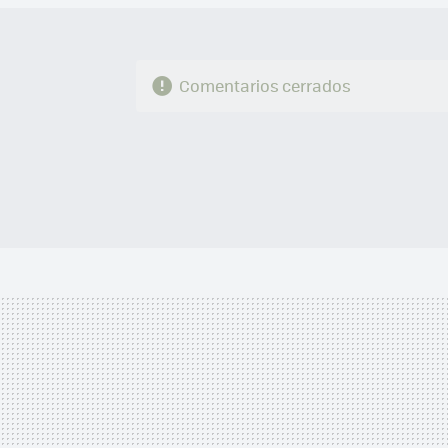
Comentarios cerrados