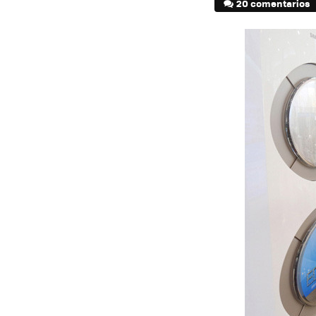
20 comentarios