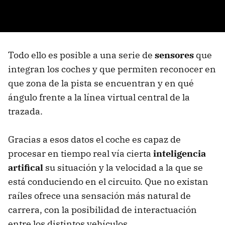
Todo ello es posible a una serie de
sensores
que
integran los coches y que permiten reconocer en
que zona de la pista se encuentran y en qué
ángulo frente a la línea virtual central de la
trazada.
Gracias a esos datos el coche es capaz de
procesar en tiempo real vía cierta
inteligencia
artifical
su situación y la velocidad a la que se
está conduciendo en el circuito. Que no existan
raíles ofrece una sensación más natural de
carrera, con la posibilidad de interactuación
entre los distintos vehículos.