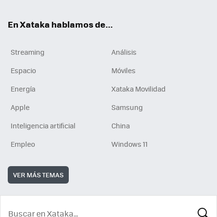
En Xataka hablamos de...
Streaming
Análisis
Espacio
Móviles
Energía
Xataka Movilidad
Apple
Samsung
Inteligencia artificial
China
Empleo
Windows 11
VER MÁS TEMAS