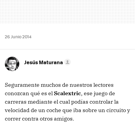
26 Junio 2014
Jesús Maturana
Seguramente muchos de nuestros lectores
conozcan qué es el
Scalextric
, ese juego de
carreras mediante el cual podías controlar la
velocidad de un coche que iba sobre un circuito y
correr contra otros amigos.