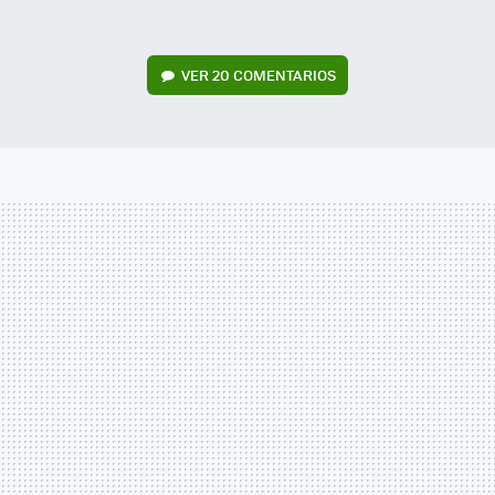
VER
20 COMENTARIOS