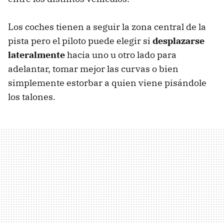
Los coches tienen a seguir la zona central de la
pista pero el piloto puede elegir si
desplazarse
lateralmente
hacia uno u otro lado para
adelantar, tomar mejor las curvas o bien
simplemente estorbar a quien viene pisándole
los talones.