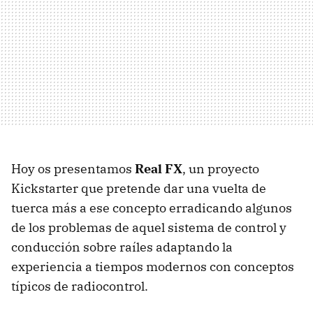
Hoy os presentamos
Real FX
, un proyecto
Kickstarter que pretende dar una vuelta de
tuerca más a ese concepto erradicando algunos
de los problemas de aquel sistema de control y
conducción sobre raíles adaptando la
experiencia a tiempos modernos con conceptos
típicos de radiocontrol.