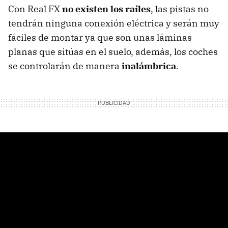
Con Real FX
no existen los raíles
, las pistas no
tendrán ninguna conexión eléctrica y serán muy
fáciles de montar ya que son unas láminas
planas que sitúas en el suelo, además, los coches
se controlarán de manera
inalámbrica
.