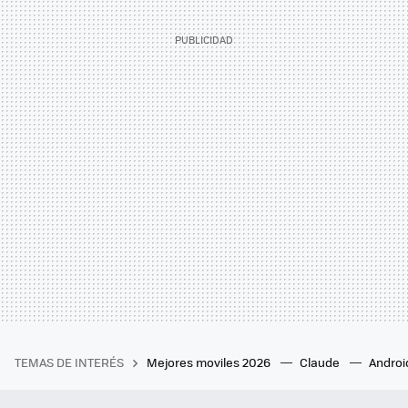
TEMAS DE INTERÉS
Mejores moviles 2026
Claude
Androi