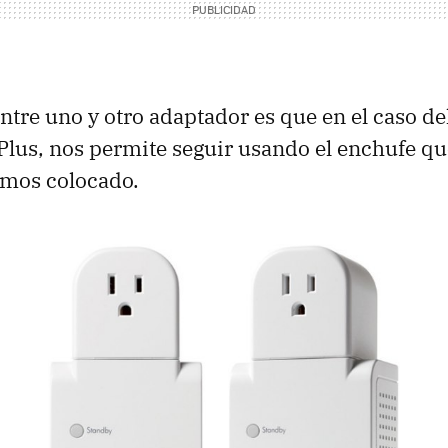
ntre uno y otro adaptador es que en el caso de
lus, nos permite seguir usando el enchufe q
emos colocado.