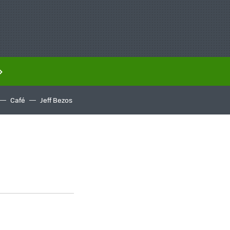
Café
Jeff Bezos