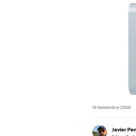
MAIL
19 Noviembre 2008
Javier Pe