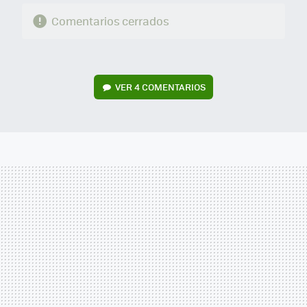
Comentarios cerrados
VER
4 COMENTARIOS