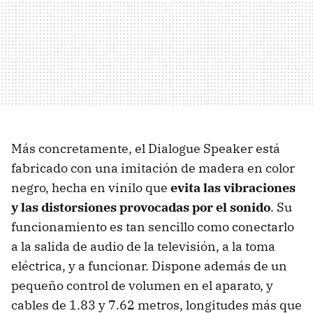
Más concretamente, el Dialogue Speaker está
fabricado con una imitación de madera en color
negro, hecha en vinilo que
evita las vibraciones
y las distorsiones provocadas por el sonido
. Su
funcionamiento es tan sencillo como conectarlo
a la salida de audio de la televisión, a la toma
eléctrica, y a funcionar. Dispone además de un
pequeño control de volumen en el aparato, y
cables de 1.83 y 7.62 metros, longitudes más que