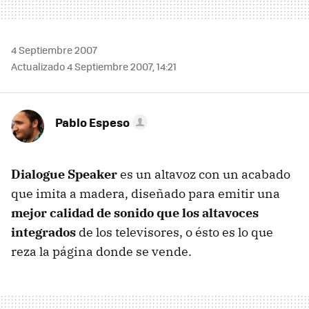
4 Septiembre 2007
Actualizado 4 Septiembre 2007, 14:21
Pablo Espeso
Dialogue Speaker
es un altavoz con un acabado
que imita a madera, diseñado para emitir una
mejor calidad de sonido que los altavoces
integrados
de los televisores, o ésto es lo que
reza la página donde se vende.