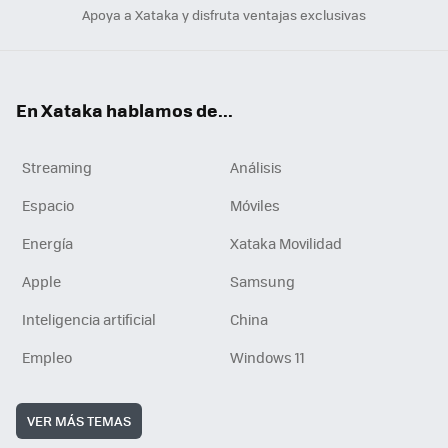
Apoya a Xataka y disfruta ventajas exclusivas
En Xataka hablamos de...
Streaming
Análisis
Espacio
Móviles
Energía
Xataka Movilidad
Apple
Samsung
Inteligencia artificial
China
Empleo
Windows 11
VER MÁS TEMAS