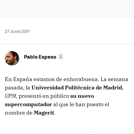
27 Junio 2011
Pablo Espeso
En España estamos de enhorabuena. La semana
pasada, la
Universidad Politécnica de Madrid
,
UPM
, presentó en público
su nuevo
supercomputador
al que le han puesto el
nombre de
Magerit
.