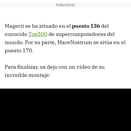
Magerit se ha situado en el
puesto 136
del
conocido
Top500
de supercomputadores del
mundo. Por su parte, MareNostrum se sitúa en el
puesto 170.
Para finalizar, os dejo con un vídeo de su
increíble montaje: