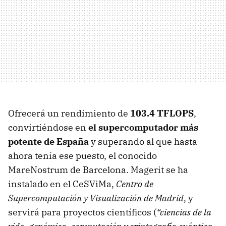
Ofrecerá un rendimiento de
103.4 TFLOPS
,
convirtiéndose en
el supercomputador más
potente de España
y superando al que hasta
ahora tenía ese puesto, el conocido
MareNostrum de Barcelona. Magerit se ha
instalado en el CeSViMa,
Centro de
Supercomputación y Visualización de Madrid
, y
servirá para proyectos científicos (
“ciencias de la