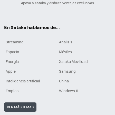
Apoya a Xataka y disfruta ventajas exclusivas
En Xataka hablamos de...
Streaming
Análisis
Espacio
Móviles
Energía
Xataka Movilidad
Apple
Samsung
Inteligencia artificial
China
Empleo
Windows 11
VER MÁS TEMAS