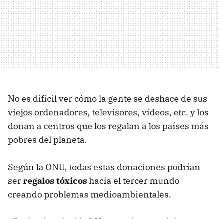
No es difícil ver cómo la gente se deshace de sus
viejos ordenadores, televisores, vídeos, etc. y los
donan a centros que los regalan a los países más
pobres del planeta.
Según la ONU, todas estas donaciones podrían
ser
regalos tóxicos
hacia el tercer mundo
creando problemas medioambientales.