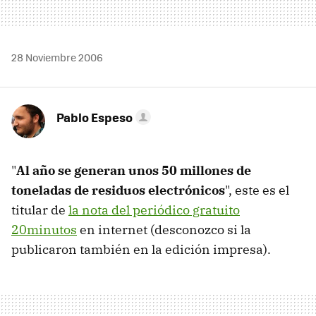
28 Noviembre 2006
Pablo Espeso
"
Al año se generan unos 50 millones de
toneladas de residuos electrónicos
", este es el
titular de
la nota del periódico gratuito
20minutos
en internet (desconozco si la
publicaron también en la edición impresa).