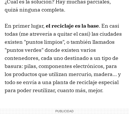
¿Cual es la solución? Hay muchas parciales,
quizá ninguna completa.
En primer lugar,
el reciclaje es la base
. En casi
todas (me atrevería a quitar el casi) las ciudades
existen "puntos limpios", o también llamados
"puntos verdes" donde existen varios
contenedores, cada uno destinado a un tipo de
basura: pilas, componentes electrónicos, para
los productos que utilizan mercurio, madera... y
todo se envía a una planta de reciclaje especial
para poder reutilizar, cuanto más, mejor.