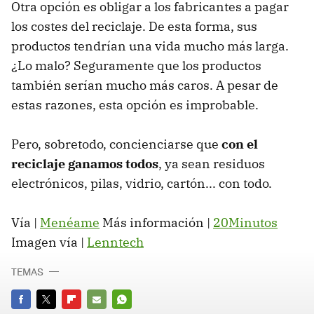
Otra opción es obligar a los fabricantes a pagar
los costes del reciclaje. De esta forma, sus
productos tendrían una vida mucho más larga.
¿Lo malo? Seguramente que los productos
también serían mucho más caros. A pesar de
estas razones, esta opción es improbable.
Pero, sobretodo, concienciarse que
con el
reciclaje ganamos todos
, ya sean residuos
electrónicos, pilas, vidrio, cartón... con todo.
Vía |
Menéame
Más información |
20Minutos
Imagen vía |
Lenntech
TEMAS