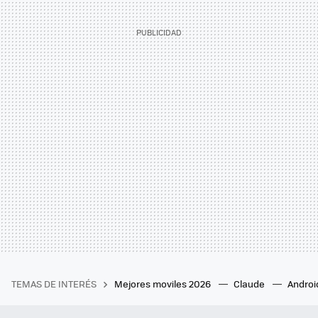
TEMAS DE INTERÉS
Mejores moviles 2026
Claude
Androi