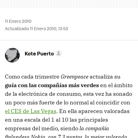
11 Enero 2010
Actualizado 11 Enero 2010, 13:53
Kote Puerto
Como cada trimestre
Greenpeace
actualiza su
guía con las compañías más verdes
en el ámbito
de la electrónica de consumo, esta vez ha sonado
un poco más fuerte de lo normal al coincidir con
el CES de Las Vegas
. En ella aparecen valoradas
en una escala del 1 al 10 las principales
empresas del medio, siendo
la compañía
finlandesa Nokia, con 7.3 puntos, la mejor valorada
.