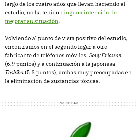
largo de los cuatro años que llevan haciendo el
estudio, no ha tenido
ninguna intención de
mejorar su situación
.
Volviendo al punto de vista positivo del estudio,
encontramos en el segundo lugar a otro
fabricante de teléfonos móviles,
Sony Ericsson
(6.9 puntos) y a continuación a la japonesa
Toshiba
(5.3 puntos), ambas muy preocupadas en
la eliminación de sustancias tóxicas.