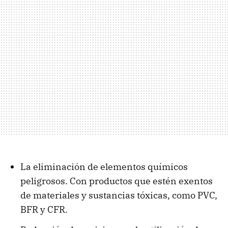
La eliminación de elementos químicos
peligrosos. Con productos que estén exentos
de materiales y sustancias tóxicas, como PVC,
BFR y CFR.