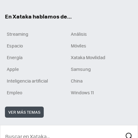
En Xataka hablamos de...
Streaming
Análisis
Espacio
Móviles
Energía
Xataka Movilidad
Apple
Samsung
Inteligencia artificial
China
Empleo
Windows 11
VER MÁS TEMAS