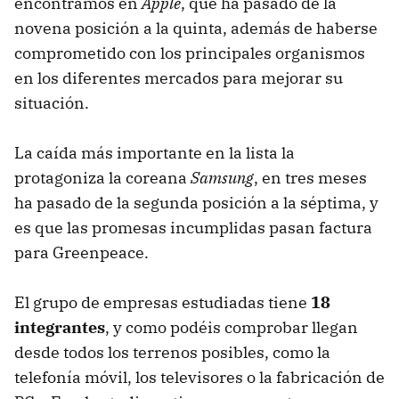
encontramos en
Apple
, que ha pasado de la
novena posición a la quinta, además de haberse
comprometido con los principales organismos
en los diferentes mercados para mejorar su
situación.
La caída más importante en la lista la
protagoniza la coreana
Samsung
, en tres meses
ha pasado de la segunda posición a la séptima, y
es que las promesas incumplidas pasan factura
para Greenpeace.
El grupo de empresas estudiadas tiene
18
integrantes
, y como podéis comprobar llegan
desde todos los terrenos posibles, como la
telefonía móvil, los televisores o la fabricación de