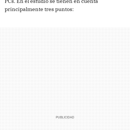
PCs. En el estudio se tienen en cuenta
principalmente tres puntos: