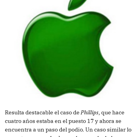
Resulta destacable el caso de
Phillips
, que hace
cuatro años estaba en el puesto 17 y ahora se
encuentra a un paso del podio. Un caso similar lo