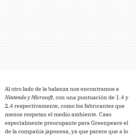
Al otro lado de la balanza nos encontramos a
Nintendo y Microsoft
, con una puntuación de 1.4 y
2.4 respectivamente, como los fabricantes que
menos respetan el medio ambiente. Caso
especialmente preocupante para Greenpeace el
de la compañía japonesa, ya que parece que a lo