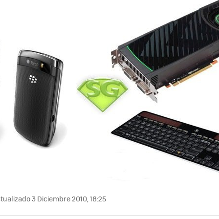
tualizado 3 Diciembre 2010, 18:25