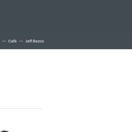
Café
Jeff Bezos