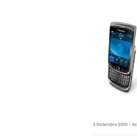
MAIL
3 Diciembre 2010
Ac