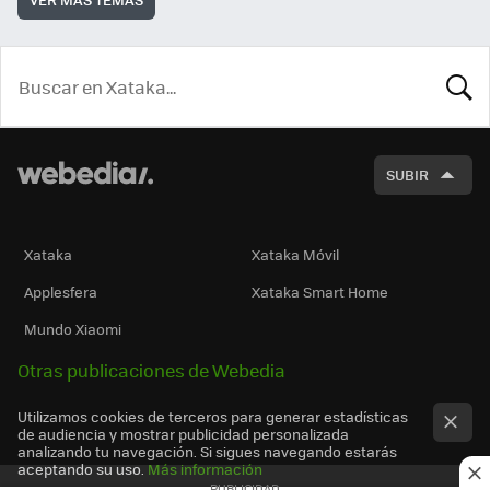
BUSCA
SUBIR
Xataka
Xataka Móvil
Applesfera
Xataka Smart Home
Mundo Xiaomi
Otras publicaciones de Webedia
Utilizamos cookies de terceros para generar estadísticas
de audiencia y mostrar publicidad personalizada
analizando tu navegación. Si sigues navegando estarás
aceptando su uso.
Más información