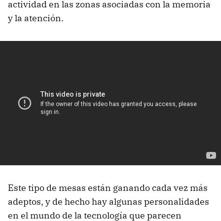
actividad en las zonas asociadas con la memoria
y la atención.
Este tipo de mesas están ganando cada vez más
adeptos, y de hecho hay algunas personalidades
en el mundo de la tecnología que parecen