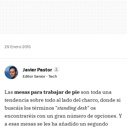
29 Enero 2015
Javier Pastor
Editor Senior - Tech
Las
mesas para trabajar de pie
son toda una
tendencia sobre todo al lado del charco, donde si
buscáis los términos "
standing desk
" os
encontraréis con un gran número de opciones. Y
a esas mesas se les ha añadido un segundo