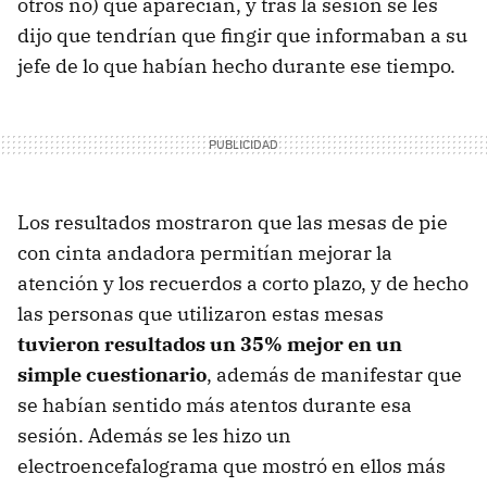
otros no) que aparecían, y tras la sesión se les
dijo que tendrían que fingir que informaban a su
jefe de lo que habían hecho durante ese tiempo.
Los resultados mostraron que las mesas de pie
con cinta andadora permitían mejorar la
atención y los recuerdos a corto plazo, y de hecho
las personas que utilizaron estas mesas
tuvieron resultados un 35% mejor en un
simple cuestionario
, además de manifestar que
se habían sentido más atentos durante esa
sesión. Además se les hizo un
electroencefalograma que mostró en ellos más