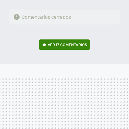
Comentarios cerrados
VER
17 COMENTARIOS