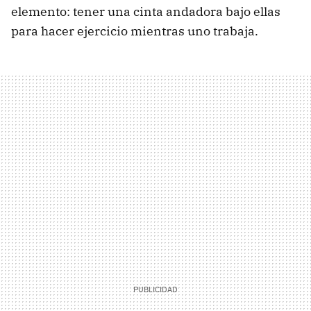
elemento: tener una cinta andadora bajo ellas
para hacer ejercicio mientras uno trabaja.