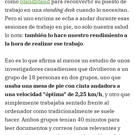
como
StandStand
para reconvertir su puesto de
trabajo en una
standing desk
cuando lo necesitan.
Pero si uno encima se echa a andar durante esas
sesiones de trabajo en pie, no solo nuestra salud
lo nota:
también lo hace nuestro rendimiento a
la hora de realizar ese trabajo
.
Eso es lo que afirma al menos un estudio de unos
investigadores canadienses que dividieron a un
grupo de 18 personas en dos grupos, uno que
usaba una mesa de pie con cinta andadora a
una velocidad "óptima" de 2,25 km/h
, y otro que
simplemente trabajaba sentado frente al
ordenador como tradicionalmente se suele
hacer. Ambos grupos tenían 40 minutos para
leer documentos y correos (unos relevantes y