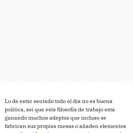
Lo de estar sentado todo el día no es buena
política, así que esta filosofía de trabajo está
ganando muchos adeptos que incluso se
fabrican sus propias mesas o añaden elementos