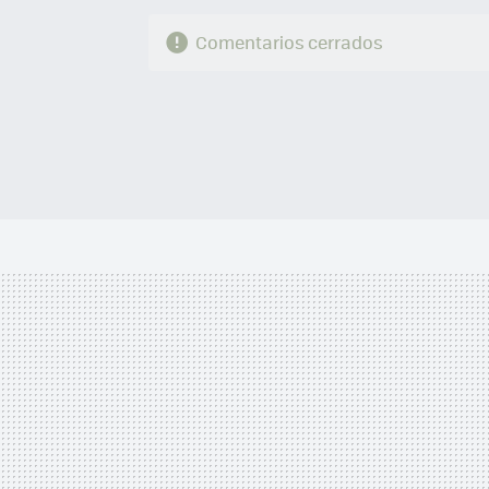
Comentarios cerrados