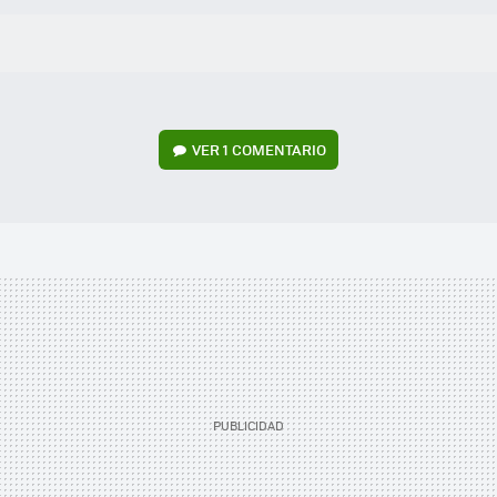
VER
1 COMENTARIO