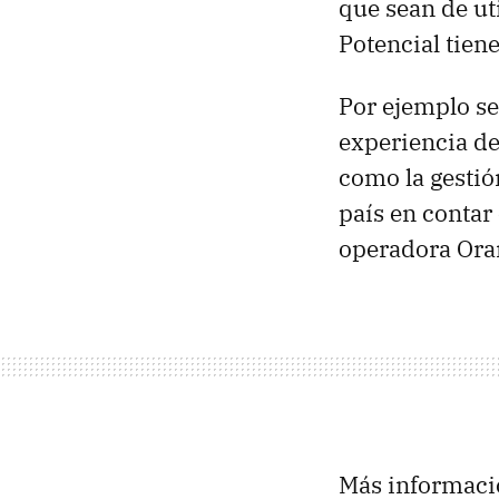
que sean de ut
Potencial tiene
Por ejemplo se
experiencia de
como la gestió
país en contar
operadora Ora
Más informaci