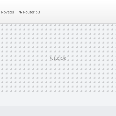
Novatel
Router 3G