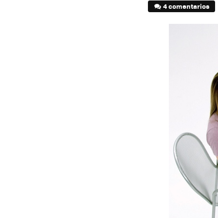
4 comentarios