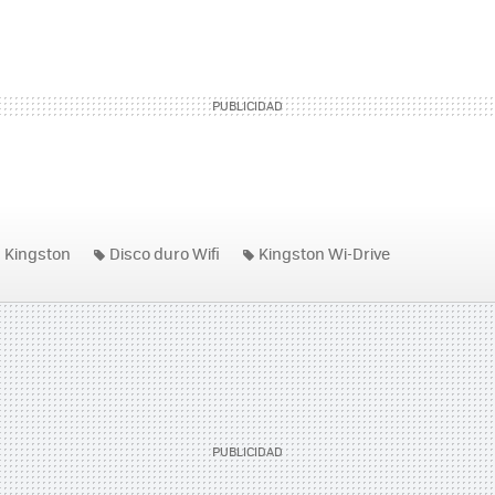
Kingston
Disco duro Wifi
Kingston Wi-Drive