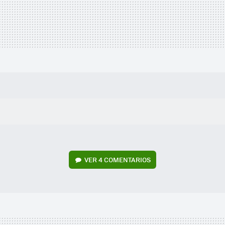
VER
4 COMENTARIOS