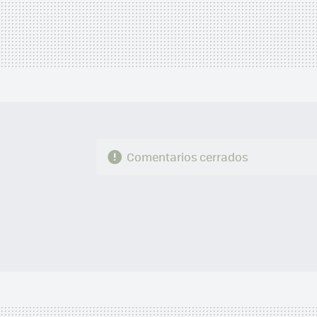
Comentarios cerrados