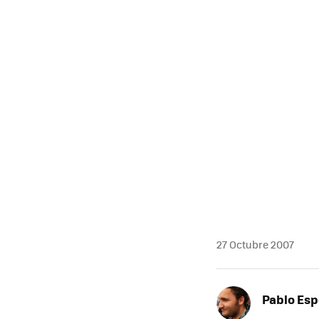
MAIL
27 Octubre 2007
Pablo Es