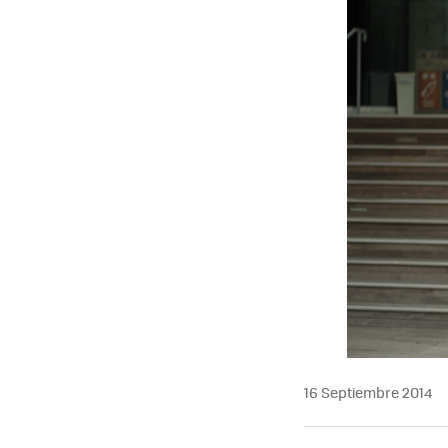
16 Septiembre 2014