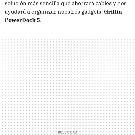
solución más sencilla que ahorrará cables y nos
ayudará a organizar nuestros gadgets:
Griffin
PowerDock 5
.