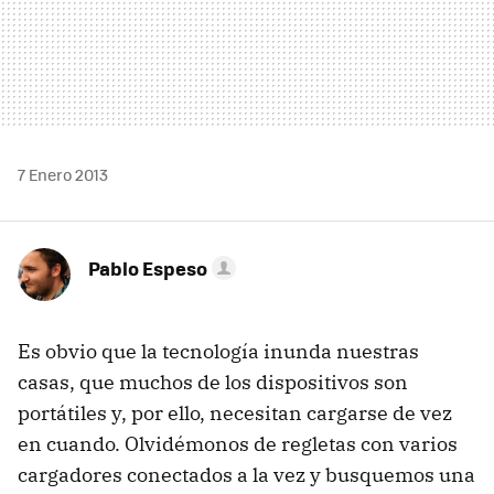
7 Enero 2013
Pablo Espeso
Es obvio que la tecnología inunda nuestras
casas, que muchos de los dispositivos son
portátiles y, por ello, necesitan cargarse de vez
en cuando. Olvidémonos de regletas con varios
cargadores conectados a la vez y busquemos una