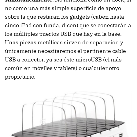
no como una más simple superficie de apoyo
sobre la que restarán los gadgets (caben hasta
cinco iPad con funda, dicen) que se conectarán a
los múltiples puertos USB que hay en la base.
Unas piezas metálicas sirven de separación y
únicamente necesitaremos el pertinente cable
USB a conector, ya sea éste microUSB (el más
común en móviles y tablets) o cualquier otro
propietario.