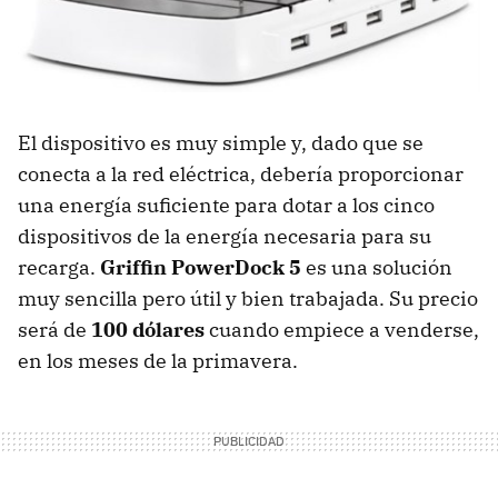
El dispositivo es muy simple y, dado que se
conecta a la red eléctrica, debería proporcionar
una energía suficiente para dotar a los cinco
dispositivos de la energía necesaria para su
recarga.
Griffin PowerDock 5
es una solución
muy sencilla pero útil y bien trabajada. Su precio
será de
100 dólares
cuando empiece a venderse,
en los meses de la primavera.