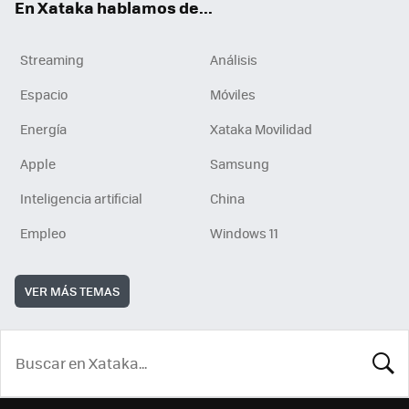
En Xataka hablamos de...
Streaming
Análisis
Espacio
Móviles
Energía
Xataka Movilidad
Apple
Samsung
Inteligencia artificial
China
Empleo
Windows 11
VER MÁS TEMAS
BUSCA