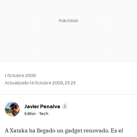
1 Octubre 2009
Actualizado 14 Octubre 2009, 23:23
Javier Penalva
Editor - Tech
A Xataka ha llegado un gadget renovado. Es el