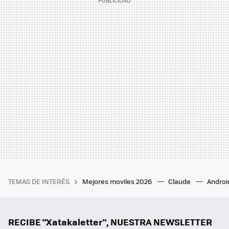
TEMAS DE INTERÉS
Mejores moviles 2026
Claude
Androi
RECIBE "Xatakaletter", NUESTRA NEWSLETTER