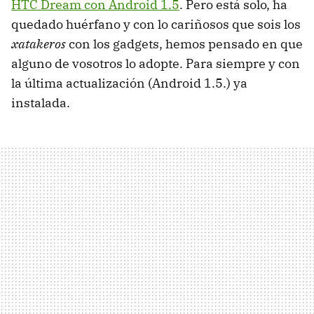
HTC
Dream con Android 1.5
. Pero está solo, ha
quedado huérfano y con lo cariñosos que sois los
xatakeros
con los gadgets, hemos pensado en que
alguno de vosotros lo adopte. Para siempre y con
la última actualización (Android 1.5.) ya
instalada.