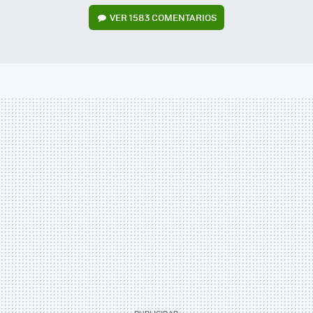
VER
1583 COMENTARIOS