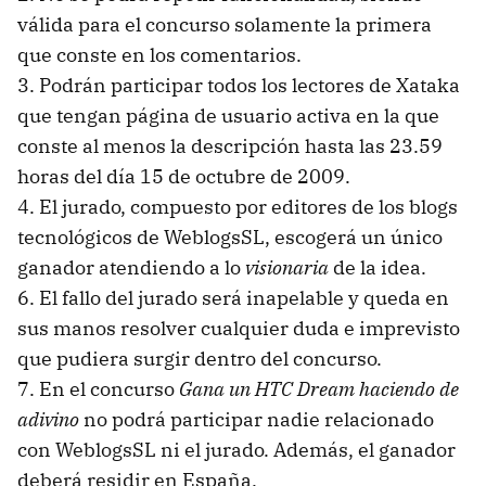
válida para el concurso solamente la primera
que conste en los comentarios.
3. Podrán participar todos los lectores de Xataka
que tengan página de usuario activa en la que
conste al menos la descripción hasta las 23.59
horas del día 15 de octubre de 2009.
4. El jurado, compuesto por editores de los blogs
tecnológicos de WeblogsSL, escogerá un único
ganador atendiendo a lo
visionaria
de la idea.
6. El fallo del jurado será inapelable y queda en
sus manos resolver cualquier duda e imprevisto
que pudiera surgir dentro del concurso.
7. En el concurso
Gana un
HTC
Dream haciendo de
adivino
no podrá participar nadie relacionado
con WeblogsSL ni el jurado. Además, el ganador
deberá residir en España.