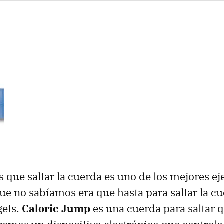
que saltar la cuerda es uno de los mejores ej
que no sabíamos era que hasta para saltar la c
gets.
Calorie Jump
es una cuerda para saltar 