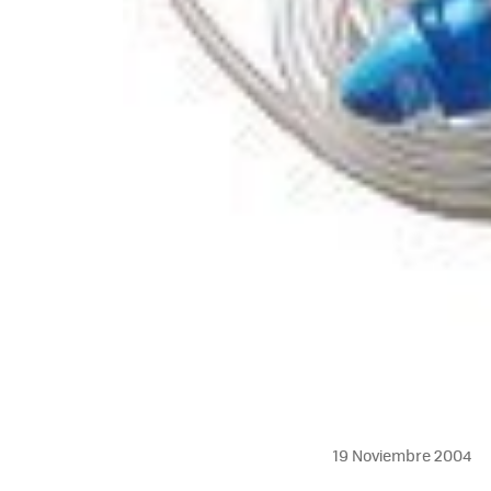
19 Noviembre 2004