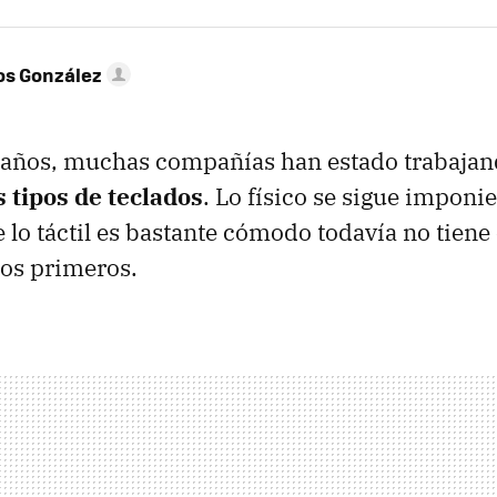
os González
s años, muchas compañías han estado trabajan
 tipos de teclados
. Lo físico se sigue imponi
 lo táctil es bastante cómodo todavía no tiene
los primeros.