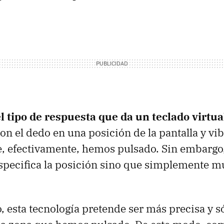
el tipo de respuesta que da un teclado virtua
n el dedo en una posición de la pantalla y vib
, efectivamente, hemos pulsado. Sin embargo,
specifica la posición sino que simplemente m
o, esta tecnología pretende ser más precisa y s