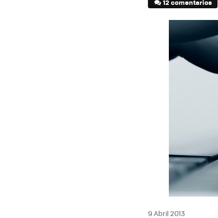
12 comentarios
9 Abril 2013