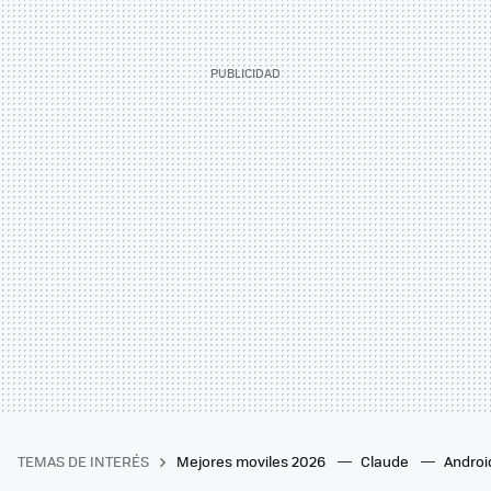
TEMAS DE INTERÉS
Mejores moviles 2026
Claude
Androi