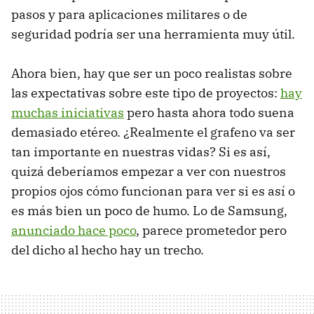
pasos y para aplicaciones militares o de
seguridad podría ser una herramienta muy útil.
Ahora bien, hay que ser un poco realistas sobre
las expectativas sobre este tipo de proyectos:
hay
muchas iniciativas
pero hasta ahora todo suena
demasiado etéreo. ¿Realmente el grafeno va ser
tan importante en nuestras vidas? Si es así,
quizá deberíamos empezar a ver con nuestros
propios ojos cómo funcionan para ver si es así o
es más bien un poco de humo. Lo de Samsung,
anunciado hace poco
, parece prometedor pero
del dicho al hecho hay un trecho.