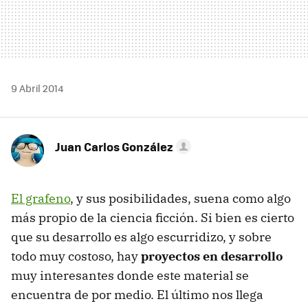
9 Abril 2014
Juan Carlos González
El grafeno
, y sus posibilidades, suena como algo
más propio de la ciencia ficción. Si bien es cierto
que su desarrollo es algo escurridizo, y sobre
todo muy costoso, hay
proyectos en desarrollo
muy interesantes donde este material se
encuentra de por medio. El último nos llega