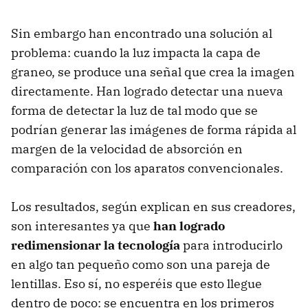
Sin embargo han encontrado una solución al
problema: cuando la luz impacta la capa de
graneo, se produce una señal que crea la imagen
directamente. Han logrado detectar una nueva
forma de detectar la luz de tal modo que se
podrían generar las imágenes de forma rápida al
margen de la velocidad de absorción en
comparación con los aparatos convencionales.
Los resultados, según explican en sus creadores,
son interesantes ya que
han logrado
redimensionar la tecnología
para introducirlo
en algo tan pequeño como son una pareja de
lentillas. Eso sí, no esperéis que esto llegue
dentro de poco: se encuentra en los primeros