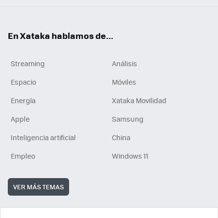
En Xataka hablamos de...
Streaming
Análisis
Espacio
Móviles
Energía
Xataka Movilidad
Apple
Samsung
Inteligencia artificial
China
Empleo
Windows 11
VER MÁS TEMAS