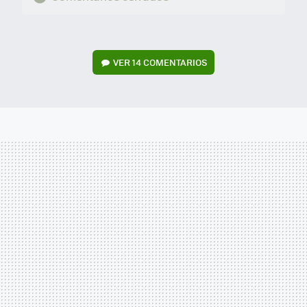
VER
14 COMENTARIOS