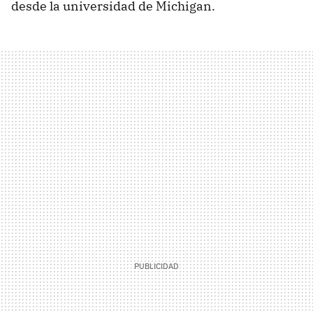
desde la universidad de Michigan.