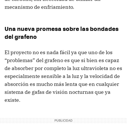
mecanismo de enfriamiento.
Una nueva promesa sobre las bondades
del grafeno
El proyecto no es nada fácil ya que uno de los
“problemas” del grafeno es que si bien es capaz
de absorber por completo la luz ultravioleta no es
especialmente sensible a la luz y la velocidad de
absorción es mucho más lenta que en cualquier
sistema de gafas de visión nocturnas que ya
existe.