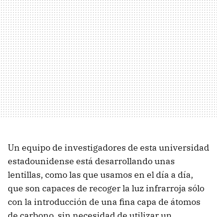
Un equipo de investigadores de esta universidad
estadounidense está desarrollando unas
lentillas, como las que usamos en el día a día,
que son capaces de recoger la luz infrarroja sólo
con la introducción de una fina capa de átomos
de carbono, sin necesidad de utilizar un