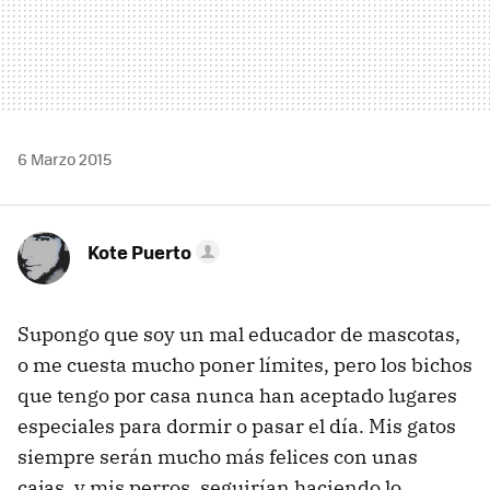
6 Marzo 2015
Kote Puerto
Supongo que soy un mal educador de mascotas,
o me cuesta mucho poner límites, pero los bichos
que tengo por casa nunca han aceptado lugares
especiales para dormir o pasar el día. Mis gatos
siempre serán mucho más felices con unas
cajas, y mis perros, seguirían haciendo lo