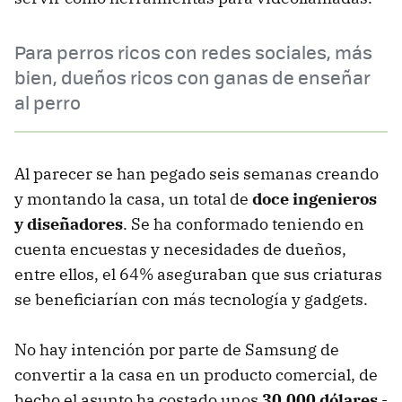
Para perros ricos con redes sociales, más
bien, dueños ricos con ganas de enseñar
al perro
Al parecer se han pegado seis semanas creando
y montando la casa, un total de
doce ingenieros
y diseñadores
. Se ha conformado teniendo en
cuenta encuestas y necesidades de dueños,
entre ellos, el 64% aseguraban que sus criaturas
se beneficiarían con más tecnología y gadgets.
No hay intención por parte de Samsung de
convertir a la casa en un producto comercial, de
hecho el asunto ha costado unos
30.000 dólares
-