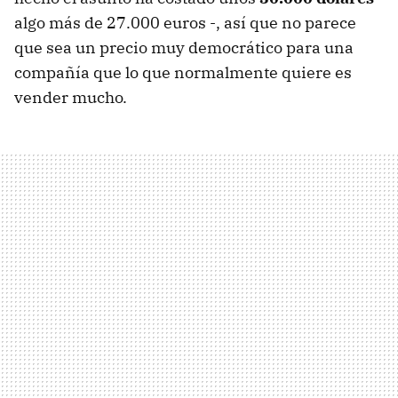
algo más de 27.000 euros -, así que no parece
que sea un precio muy democrático para una
compañía que lo que normalmente quiere es
vender mucho.