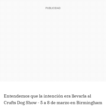
Entendemos que la intención era llevarla al
Crufts Dog Show - 5 a 8 de marzo en Birmingham