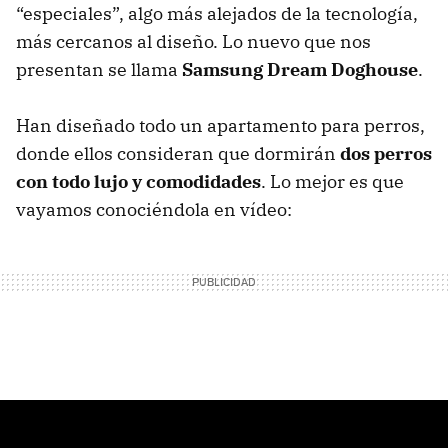
“especiales”, algo más alejados de la tecnología,
más cercanos al diseño. Lo nuevo que nos
presentan se llama
Samsung Dream Doghouse
.
Han diseñado todo un apartamento para perros,
donde ellos consideran que dormirán
dos perros
con todo lujo y comodidades
. Lo mejor es que
vayamos conociéndola en vídeo: