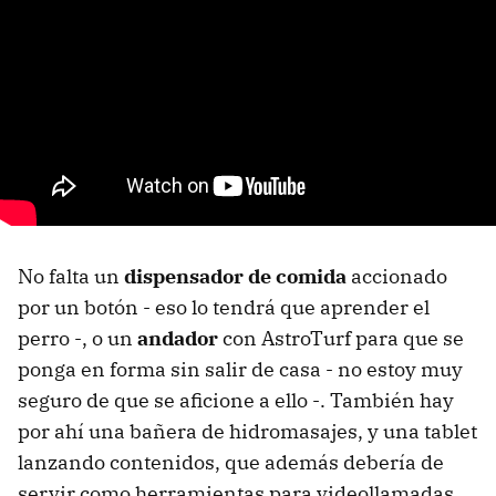
No falta un
dispensador de comida
accionado
por un botón - eso lo tendrá que aprender el
perro -, o un
andador
con AstroTurf para que se
ponga en forma sin salir de casa - no estoy muy
seguro de que se aficione a ello -. También hay
por ahí una bañera de hidromasajes, y una tablet
lanzando contenidos, que además debería de
servir como herramientas para videollamadas.