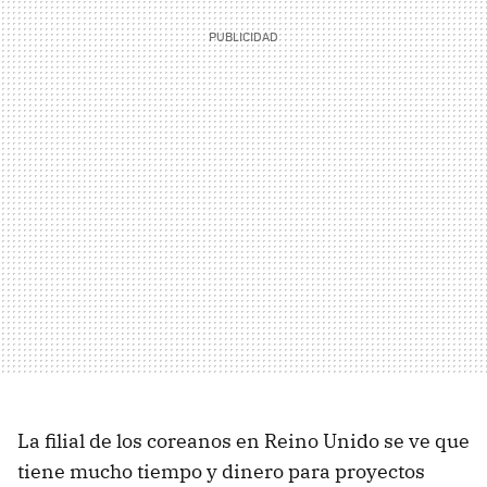
La filial de los coreanos en Reino Unido se ve que
tiene mucho tiempo y dinero para proyectos