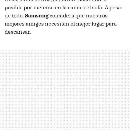
posible por meterse en la cama o el sofá. A pesar
de todo,
Samsung
considera que nuestros
mejores amigos necesitan el mejor lugar para
descansar.