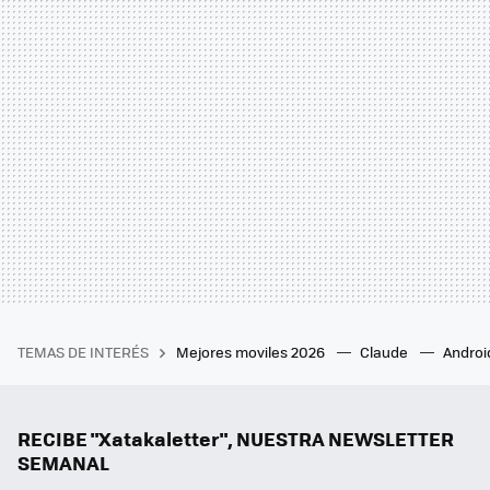
TEMAS DE INTERÉS
Mejores moviles 2026
Claude
Androi
RECIBE "Xatakaletter", NUESTRA NEWSLETTER
SEMANAL