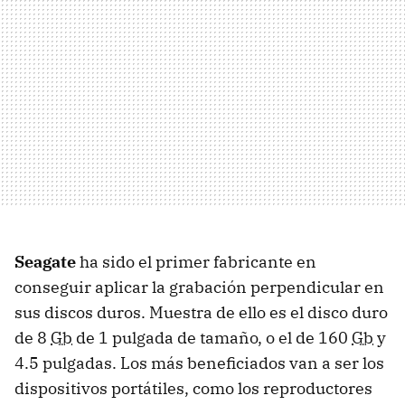
Seagate
ha sido el primer fabricante en
conseguir aplicar la grabación perpendicular en
sus discos duros. Muestra de ello es el disco duro
de 8
Gb
de 1 pulgada de tamaño, o el de 160
Gb
y
4.5 pulgadas. Los más beneficiados van a ser los
dispositivos portátiles, como los reproductores