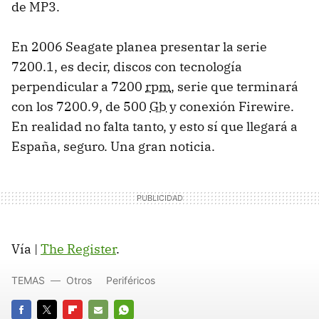
de MP3.
En 2006 Seagate planea presentar la serie
7200.1, es decir, discos con tecnología
perpendicular a 7200
rpm
, serie que terminará
con los 7200.9, de 500
Gb
y conexión Firewire.
En realidad no falta tanto, y esto sí que llegará a
España, seguro. Una gran noticia.
Vía |
The Register
.
TEMAS
Otros
Periféricos