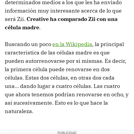
determinados medios a los que les ha enviado
información muy interesante acerca de lo que
será Zii.
Creative ha comparado Zii con una
célula madre
.
Buscando un poco
en la Wikipedia
, la principal
característica de las células madre es que
pueden autorrenovarse por si mismas. Es decir,
la primera célula puede renovarse en dos
células. Estas dos células, en otras dos cada
una… dando lugar a cuatro células. Las cuatro
que ahora tenemos podrían renovarse en ocho, y
así sucesivamente. Esto es lo que hace la
naturaleza.