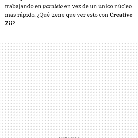
trabajando en
paralelo
en vez de un único núcleo
más rápido. ¿Qué tiene que ver esto con
Creative
Zii
?.