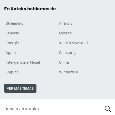
En Xataka hablamos de...
Streaming
Análisis
Espacio
Móviles
Energía
Xataka Movilidad
Apple
Samsung
Inteligencia artificial
China
Empleo
Windows 11
VER MÁS TEMAS