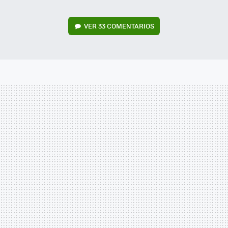
VER
33 COMENTARIOS