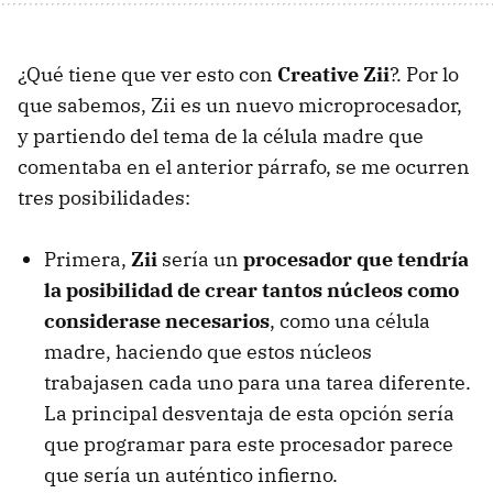
¿Qué tiene que ver esto con
Creative Zii
?. Por lo
que sabemos, Zii es un nuevo microprocesador,
y partiendo del tema de la célula madre que
comentaba en el anterior párrafo, se me ocurren
tres posibilidades:
Primera,
Zii
sería un
procesador que tendría
la posibilidad de crear tantos núcleos como
considerase necesarios
, como una célula
madre, haciendo que estos núcleos
trabajasen cada uno para una tarea diferente.
La principal desventaja de esta opción sería
que programar para este procesador parece
que sería un auténtico infierno.