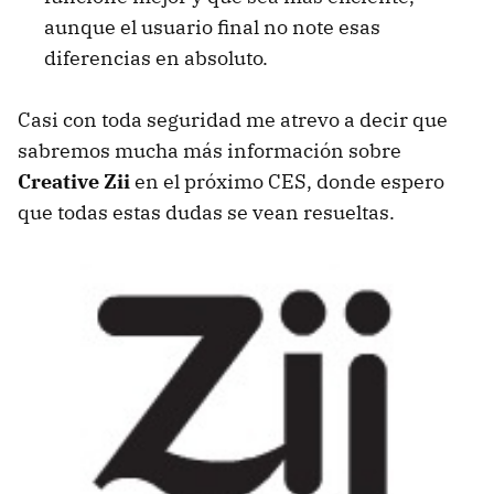
aunque el usuario final no note esas
diferencias en absoluto.
Casi con toda seguridad me atrevo a decir que
sabremos mucha más información sobre
Creative Zii
en el próximo
CES
, donde espero
que todas estas dudas se vean resueltas.