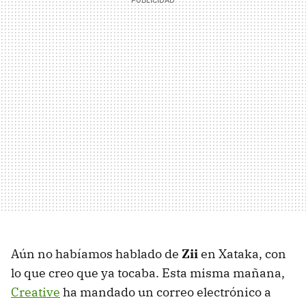
Aún no habíamos hablado de
Zii
en Xataka, con
lo que creo que ya tocaba. Esta misma mañana,
Creative
ha mandado un correo electrónico a