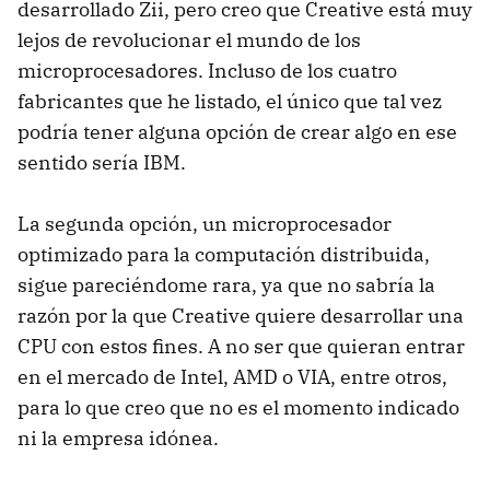
desarrollado Zii, pero creo que Creative está muy
lejos de revolucionar el mundo de los
microprocesadores. Incluso de los cuatro
fabricantes que he listado, el único que tal vez
podría tener alguna opción de crear algo en ese
sentido sería
IBM
.
La segunda opción, un microprocesador
optimizado para la computación distribuida,
sigue pareciéndome rara, ya que no sabría la
razón por la que Creative quiere desarrollar una
CPU
con estos fines. A no ser que quieran entrar
en el mercado de Intel,
AMD
o
VIA
, entre otros,
para lo que creo que no es el momento indicado
ni la empresa idónea.