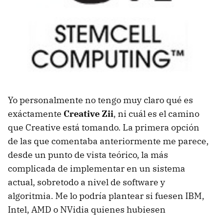
Yo personalmente no tengo muy claro qué es
exáctamente
Creative Zii
, ni cuál es el camino
que Creative está tomando. La primera opción
de las que comentaba anteriormente me parece,
desde un punto de vista teórico, la más
complicada de implementar en un sistema
actual, sobretodo a nivel de software y
algoritmia. Me lo podría plantear si fuesen
IBM
,
Intel,
AMD
o NVidia quienes hubiesen