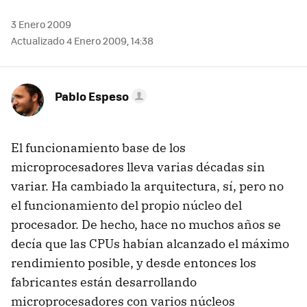
3 Enero 2009
Actualizado 4 Enero 2009, 14:38
Pablo Espeso
El funcionamiento base de los
microprocesadores lleva varias décadas sin
variar. Ha cambiado la arquitectura, sí, pero no
el funcionamiento del propio núcleo del
procesador. De hecho, hace no muchos años se
decía que las CPUs habían alcanzado el máximo
rendimiento posible, y desde entonces los
fabricantes están desarrollando
microprocesadores con varios núcleos