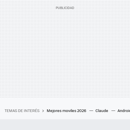
TEMAS DE INTERÉS
Mejores moviles 2026
Claude
Androi