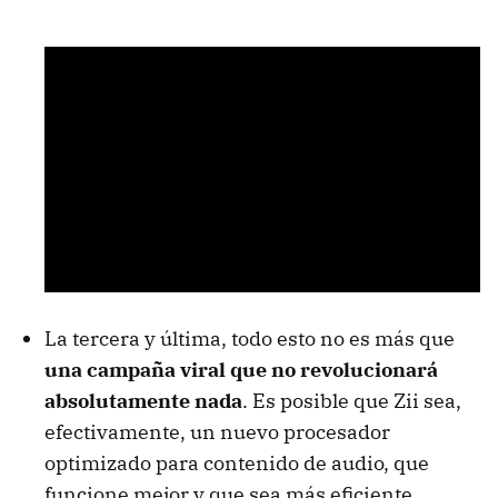
La tercera y última, todo esto no es más que
una campaña viral que no revolucionará
absolutamente nada
. Es posible que Zii sea,
efectivamente, un nuevo procesador
optimizado para contenido de audio, que
funcione mejor y que sea más eficiente,