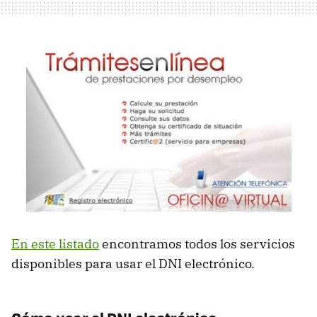
En este listado
encontramos todos los servicios
disponibles para usar el
DNI
electrónico.