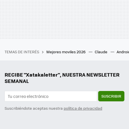
TEMAS DE INTERÉS
Mejores moviles 2026
Claude
Androi
RECIBE "Xatakaletter", NUESTRA NEWSLETTER
SEMANAL
SUSCRIBIR
Suscribiéndote aceptas nuestra
política de privacidad