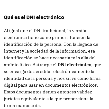
Qué es el
DNI
electrónico
Al igual que el
DNI
tradicional, la versión
electrónica tiene como primera función la
identificación de la persona. Con la llegada de
Internet y la sociedad de la información, esa
identificación se hace necesaria más allá del
ámbito físico, Así surge el
DNI
electrónico
, que
se encarga de acreditar electrónicamente la
identidad de la persona y nos sirve como firma
digital para usar en documentos electrónicos.
Estos documentos tienen entonces validez
jurídica equivalente a la que proporciona la
firma manuscrita.