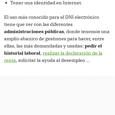
Tener una identidad en Internet.
El uso más conocido para el
DNI
electrónico
tiene que ver con las diferentes
administraciones públicas
, donde tenemos una
amplio abanico de gestiones para hacer, entre
ellas, las más demandadas y usadas:
pedir el
historial laboral
,
realizar la declaración de la
renta
, solicitar la ayuda al desempleo …