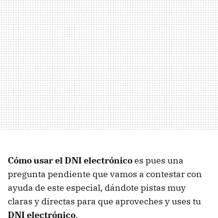
Cómo usar el
DNI
electrónico
es pues una
pregunta pendiente que vamos a contestar con
ayuda de este especial, dándote pistas muy
claras y directas para que aproveches y uses tu
DNI
electrónico
.