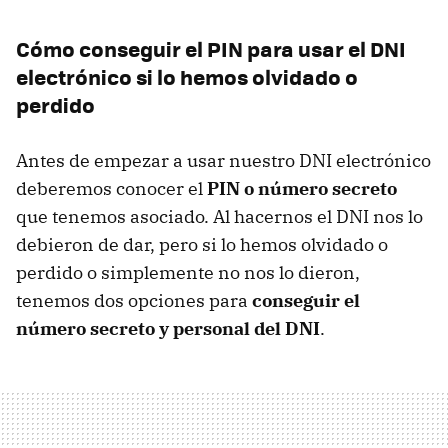
Cómo conseguir el
PIN
para usar el
DNI
electrónico si lo hemos olvidado o
perdido
Antes de empezar a usar nuestro
DNI
electrónico
deberemos conocer el
PIN
o número secreto
que tenemos asociado. Al hacernos el
DNI
nos lo
debieron de dar, pero si lo hemos olvidado o
perdido o simplemente no nos lo dieron,
tenemos dos opciones para
conseguir el
número secreto y personal del DNI
.