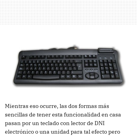
Mientras eso ocurre, las dos formas más
sencillas de tener esta funcionalidad en casa
pasan por un teclado con lector de
DNI
electrónico o una unidad para tal efecto pero