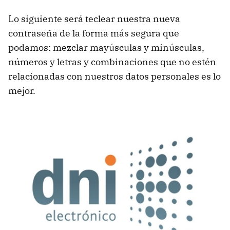
Lo siguiente será teclear nuestra nueva
contraseña de la forma más segura que
podamos: mezclar mayúsculas y minúsculas,
números y letras y combinaciones que no estén
relacionadas con nuestros datos personales es lo
mejor.