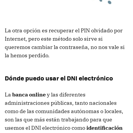
La otra opción es recuperar el
PIN
olvidado por
Internet, pero este método solo sirve si
queremos cambiar la contraseña, no nos vale si
la hemos perdido.
Dónde puedo usar el
DNI
electrónico
La
banca online
y las diferentes
administraciones públicas, tanto nacionales
como de las comunidades autónomas o locales,
son las que más están trabajando para que
usemos el
DNI
electrónico como
identificación