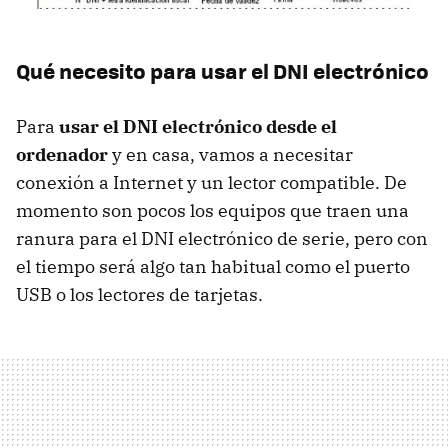
Qué necesito para usar el
DNI
electrónico
Para
usar el
DNI
electrónico desde el
ordenador
y en casa, vamos a necesitar
conexión a Internet y un lector compatible. De
momento son pocos los equipos que traen una
ranura para el
DNI
electrónico de serie, pero con
el tiempo será algo tan habitual como el puerto
USB
o los lectores de tarjetas.