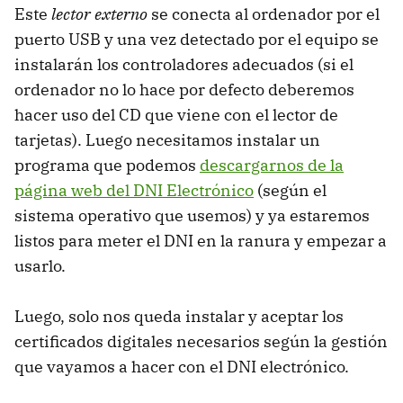
Este
lector externo
se conecta al ordenador por el
puerto
USB
y una vez detectado por el equipo se
instalarán los controladores adecuados (si el
ordenador no lo hace por defecto deberemos
hacer uso del CD que viene con el lector de
tarjetas). Luego necesitamos instalar un
programa que podemos
descargarnos de la
página web del
DNI
Electrónico
(según el
sistema operativo que usemos) y ya estaremos
listos para meter el
DNI
en la ranura y empezar a
usarlo.
Luego, solo nos queda instalar y aceptar los
certificados digitales necesarios según la gestión
que vayamos a hacer con el
DNI
electrónico.