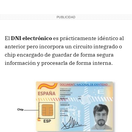
El
DNI
electrónico
es prácticamente idéntico al
anterior pero incorpora un circuito integrado o
chip encargado de guardar de forma segura
información y procesarla de forma interna.