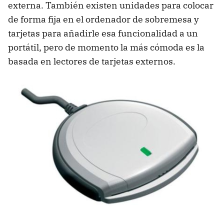
externa. También existen unidades para colocar
de forma fija en el ordenador de sobremesa y
tarjetas para añadirle esa funcionalidad a un
portátil, pero de momento la más cómoda es la
basada en lectores de tarjetas externos.