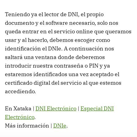
Teniendo ya el lector de
DNI
, el propio
documento y el software necesario, solo nos
queda entrar en el servicio online que queramos
usar y al hacerlo, debemos escoger como
identificación el DNIe. A continuación nos
saltará una ventana donde deberemos
introducir nuestra contraseña o
PIN
y ya
estaremos identificados una vez aceptado el
certificado digital del servicio al que estemos
accediendo.
En Xataka |
DNI
Electrónico
|
Especial
DNI
Electrónico
.
Más información |
DNIe
.