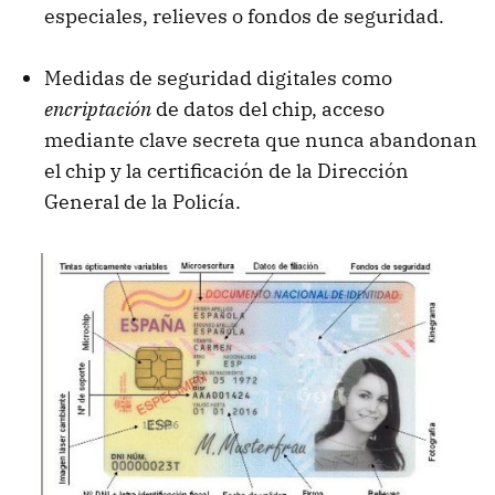
especiales, relieves o fondos de seguridad.
Medidas de seguridad digitales como
encriptación
de datos del chip, acceso
mediante clave secreta que nunca abandonan
el chip y la certificación de la Dirección
General de la Policía.