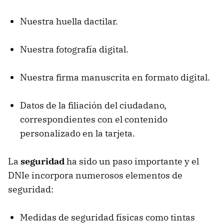
Nuestra huella dactilar.
Nuestra fotografía digital.
Nuestra firma manuscrita en formato digital.
Datos de la filiación del ciudadano,
correspondientes con el contenido
personalizado en la tarjeta.
La
seguridad
ha sido un paso importante y el
DNIe incorpora numerosos elementos de
seguridad:
Medidas de seguridad físicas como tintas