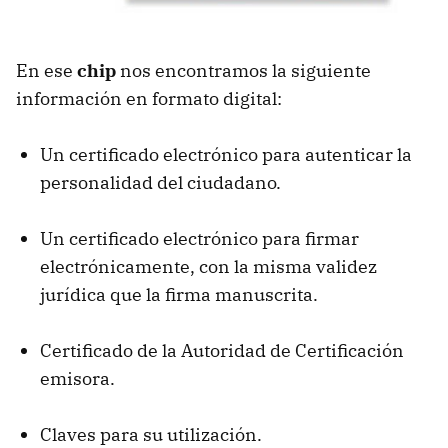
En ese
chip
nos encontramos la siguiente
información en formato digital:
Un certificado electrónico para autenticar la
personalidad del ciudadano.
Un certificado electrónico para firmar
electrónicamente, con la misma validez
jurídica que la firma manuscrita.
Certificado de la Autoridad de Certificación
emisora.
Claves para su utilización.