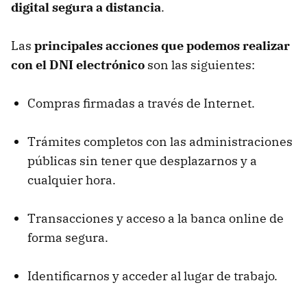
digital segura a distancia
.
Las
principales acciones que podemos realizar
con el
DNI
electrónico
son las siguientes:
Compras firmadas a través de Internet.
Trámites completos con las administraciones
públicas sin tener que desplazarnos y a
cualquier hora.
Transacciones y acceso a la banca online de
forma segura.
Identificarnos y acceder al lugar de trabajo.