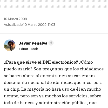
10 Marzo 2009
Actualizado 10 Marzo 2009, 11:03
Javier Penalva
Editor - Tech
¿Para qué sirve el
DNI
electrónico?
¿Cómo
puedo usarlo? Son preguntas que los ciudadanos
se hacen ahora al encontrar en su cartera un
documento nacional de identidad que incorpora
un chip. La mayoría no hará uso de él en mucho
tiempo, pero son ya muchos los servicios, sobre
todo de bancos y administración pública, que