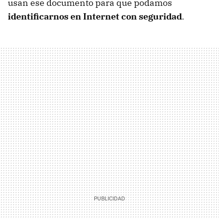
usan ese documento para que podamos
identificarnos en Internet con seguridad
.