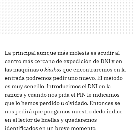
La principal aunque más molesta es acudir al
centro más cercano de expedición de
DNI
y en
las máquinas o
kioskos
que encontraremos en la
entrada podremos pedir uno nuevo. El método
es muy sencillo. Introducimos el
DNI
en la
ranura y cuando nos pida el
PIN
le indicamos
que lo hemos perdido u olvidado. Entonces se
nos pedirá que pongamos nuestro dedo índice
en el lector de huellas y quedaremos
identificados en un breve momento.