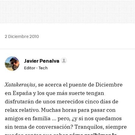
2 Diciembre 2010
Javier Penalva
Editor - Tech
Xatakeros/as
, se acerca el puente de Diciembre
en España y los que más suerte tengan
disfrutarán de unos merecidos cinco días de
relax relativo. Muchas horas para pasar con
amigos en familia ... pero, ¿y si nos quedamos
sin tema de conversación? Tranquilos, siempre