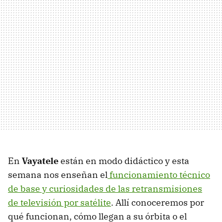
En
Vayatele
están en modo didáctico y esta
semana nos enseñan el
funcionamiento técnico
de base y curiosidades de las retransmisiones
de televisión por satélite
. Allí conoceremos por
qué funcionan, cómo llegan a su órbita o el