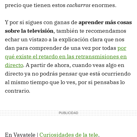
precio que tienen estos
cacharros
enormes.
Y por si sigues con ganas de
aprender más cosas
sobre la televisión
, también te recomendamos
echar un vistazo a la explicación clara que nos
dan para comprender de una vez por todas
por
qué existe el retardo en las retransmisiones en
directo
. A partir de ahora, cuando veas algo en
directo ya no podrás pensar que está ocurriendo
al mismo tiempo que lo ves, por si pensabas lo
contrario.
En Vayatele |
Curiosidades de la tele
.