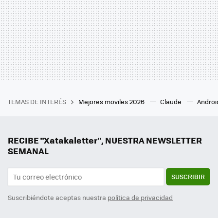
TEMAS DE INTERÉS
Mejores moviles 2026
Claude
Androi
RECIBE "Xatakaletter", NUESTRA NEWSLETTER
SEMANAL
SUSCRIBIR
Suscribiéndote aceptas nuestra
política de privacidad