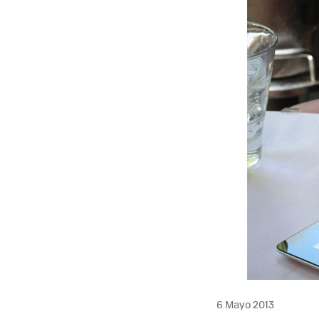
6 Mayo 2013