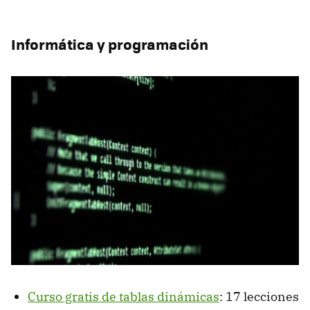
Informática y programación
Curso gratis de tablas dinámicas
: 17 lecciones