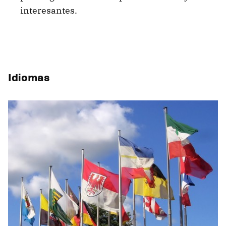
interesantes.
Idiomas