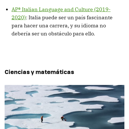
AP® Italian Language and Culture (2019-
2020)
: Italia puede ser un país fascinante
para hacer una carrera, y su idioma no
debería ser un obstáculo para ello.
Ciencias y matemáticas