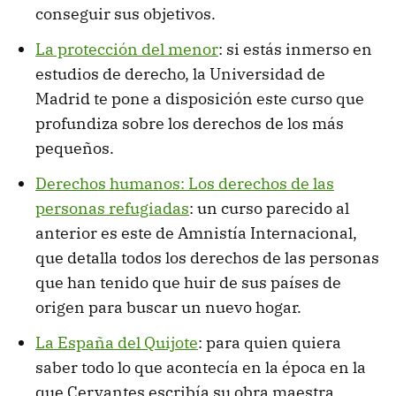
conseguir sus objetivos.
La protección del menor
: si estás inmerso en
estudios de derecho, la Universidad de
Madrid te pone a disposición este curso que
profundiza sobre los derechos de los más
pequeños.
Derechos humanos: Los derechos de las
personas refugiadas
: un curso parecido al
anterior es este de Amnistía Internacional,
que detalla todos los derechos de las personas
que han tenido que huir de sus países de
origen para buscar un nuevo hogar.
La España del Quijote
: para quien quiera
saber todo lo que acontecía en la época en la
que Cervantes escribía su obra maestra.