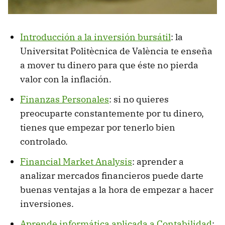
Introducción a la inversión bursátil
: la
Universitat Politècnica de València te enseña
a mover tu dinero para que éste no pierda
valor con la inflación.
Finanzas Personales
: si no quieres
preocuparte constantemente por tu dinero,
tienes que empezar por tenerlo bien
controlado.
Financial Market Analysis
: aprender a
analizar mercados financieros puede darte
buenas ventajas a la hora de empezar a hacer
inversiones.
Aprende informática aplicada a Contabilidad
: