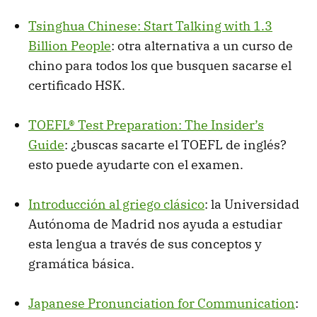
Tsinghua Chinese: Start Talking with 1.3
Billion People
: otra alternativa a un curso de
chino para todos los que busquen sacarse el
certificado HSK.
TOEFL® Test Preparation: The Insider’s
Guide
: ¿buscas sacarte el TOEFL de inglés?
esto puede ayudarte con el examen.
Introducción al griego clásico
: la Universidad
Autónoma de Madrid nos ayuda a estudiar
esta lengua a través de sus conceptos y
gramática básica.
Japanese Pronunciation for Communication
: