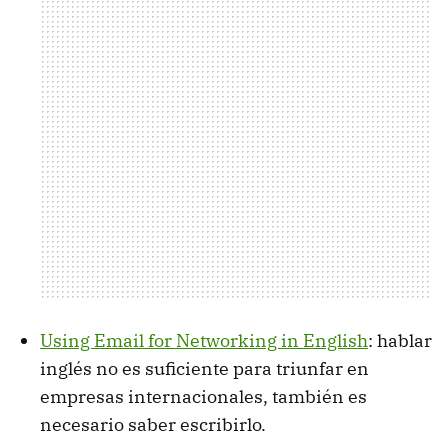
Using Email for Networking in English
: hablar
inglés no es suficiente para triunfar en
empresas internacionales, también es
necesario saber escribirlo.