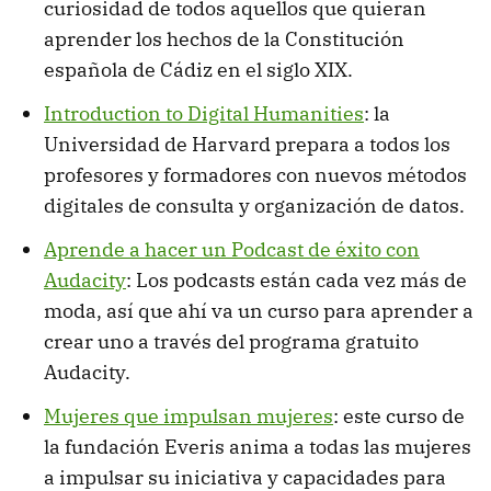
curiosidad de todos aquellos que quieran
aprender los hechos de la Constitución
española de Cádiz en el siglo XIX.
Introduction to Digital Humanities
: la
Universidad de Harvard prepara a todos los
profesores y formadores con nuevos métodos
digitales de consulta y organización de datos.
Aprende a hacer un Podcast de éxito con
Audacity
: Los podcasts están cada vez más de
moda, así que ahí va un curso para aprender a
crear uno a través del programa gratuito
Audacity.
Mujeres que impulsan mujeres
: este curso de
la fundación Everis anima a todas las mujeres
a impulsar su iniciativa y capacidades para