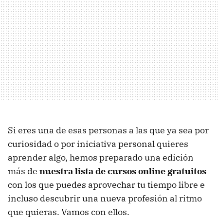
Si eres una de esas personas a las que ya sea por
curiosidad o por iniciativa personal quieres
aprender algo, hemos preparado una edición
más de
nuestra lista de cursos online gratuitos
con los que puedes aprovechar tu tiempo libre e
incluso descubrir una nueva profesión al ritmo
que quieras. Vamos con ellos.