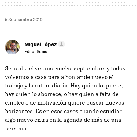
5 Septiembre 2019
Miguel López
Editor Senior
Se acaba el verano, vuelve septiembre, y todos
volvemos a casa para afrontar de nuevo el
trabajo y la rutina diaria. Hay quien lo quiere,
hay quien lo aborrece, o hay quien a falta de
empleo o de motivación quiere buscar nuevos
horizontes. Es en esos casos cuando estudiar
algo nuevo entra en la agenda de más de una
persona.