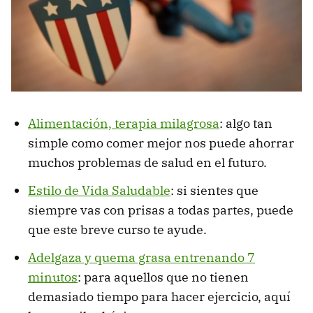
Alimentación, terapia milagrosa
: algo tan
simple como comer mejor nos puede ahorrar
muchos problemas de salud en el futuro.
Estilo de Vida Saludable
: si sientes que
siempre vas con prisas a todas partes, puede
que este breve curso te ayude.
Adelgaza y quema grasa entrenando 7
minutos
: para aquellos que no tienen
demasiado tiempo para hacer ejercicio, aquí