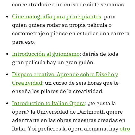
concentrados en un curso de siete semanas.
Cinematografía para principiantes
: para
quien quiera rodar su propia película o
cortometraje o piense en estudiar una carrera
para eso.
Introducción al guionismo
: detrás de toda
gran película hay un gran guión.
Disparo creativo. Aprende sobre Diseño y
Creatividad
: un curso de seis horas que te
enseña los pilares de la creatividad.
Introduction to Italian Opera
: ¿te gusta la
ópera? la Universidad de Dartmouth quiere
adentrarte en las obras maestras creadas en
Italia. Y si prefieres la ópera alemana, hay
otro