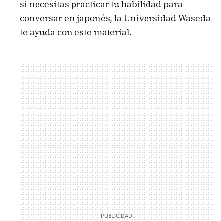
si necesitas practicar tu habilidad para
conversar en japonés, la Universidad Waseda
te ayuda con este material.