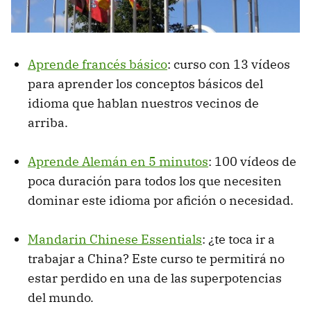
Aprende francés básico
: curso con 13 vídeos
para aprender los conceptos básicos del
idioma que hablan nuestros vecinos de
arriba.
Aprende Alemán en 5 minutos
: 100 vídeos de
poca duración para todos los que necesiten
dominar este idioma por afición o necesidad.
Mandarin Chinese Essentials
: ¿te toca ir a
trabajar a China? Este curso te permitirá no
estar perdido en una de las superpotencias
del mundo.