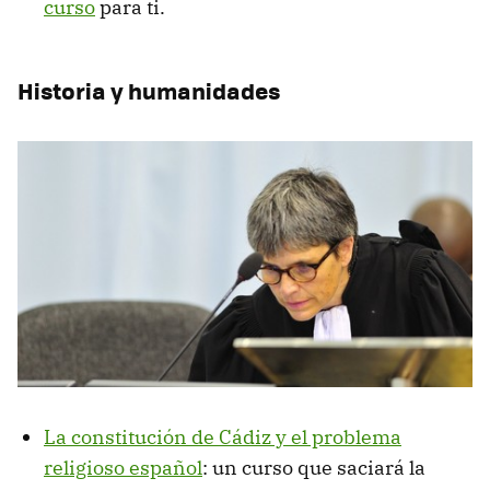
curso
para ti.
Historia y humanidades
La constitución de Cádiz y el problema
religioso español
: un curso que saciará la