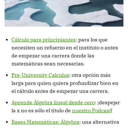
Cálculo para principiantes
: para los que
necesiten un refuerzo en el instituto o antes
de empezar una carrera donde las
matemáticas sean necesarias.
Pre-University Calculus
: otra opción más
larga para quien quiera profundizar bien en
el cálculo antes de empezar una carrera.
Aprende Álgebra lineal desde cero
: ¡despejar
la x no es sólo el título de
nuestro Podcast
!
Bases Matemáticas: Álgebra
: una alternativa