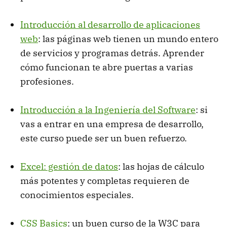
Introducción al desarrollo de aplicaciones
web
: las páginas web tienen un mundo entero
de servicios y programas detrás. Aprender
cómo funcionan te abre puertas a varias
profesiones.
Introducción a la Ingeniería del Software
: si
vas a entrar en una empresa de desarrollo,
este curso puede ser un buen refuerzo.
Excel: gestión de datos
: las hojas de cálculo
más potentes y completas requieren de
conocimientos especiales.
CSS Basics
: un buen curso de la W3C para