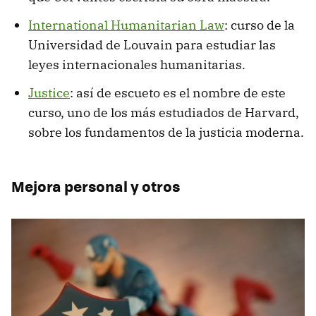
International Humanitarian Law
: curso de la
Universidad de Louvain para estudiar las
leyes internacionales humanitarias.
Justice
: así de escueto es el nombre de este
curso, uno de los más estudiados de Harvard,
sobre los fundamentos de la justicia moderna.
Mejora personal y otros