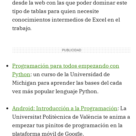
desde la web con las que poder dominar este
tipo de tablas para quien necesite
conocimientos intermedios de Excel en el
trabajo.
Programación para todos empezando con
Python
: un curso de la Universidad de
Michigan para aprender las bases del cada
vez más popular lenguaje Python.
Android: Introducción a la Programación
: La
Universitat Politècnica de València te anima a
empezar tus pinitos de programación en la
plataforma móvil de Google.