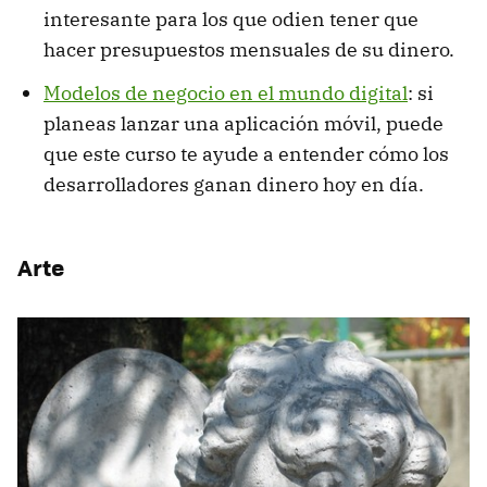
interesante para los que odien tener que
hacer presupuestos mensuales de su dinero.
Modelos de negocio en el mundo digital
: si
planeas lanzar una aplicación móvil, puede
que este curso te ayude a entender cómo los
desarrolladores ganan dinero hoy en día.
Arte