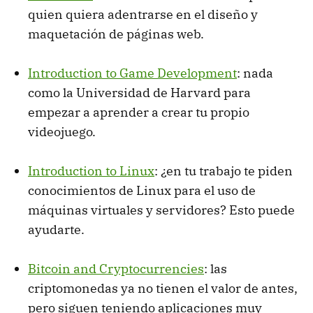
quien quiera adentrarse en el diseño y
maquetación de páginas web.
Introduction to Game Development
: nada
como la Universidad de Harvard para
empezar a aprender a crear tu propio
videojuego.
Introduction to Linux
: ¿en tu trabajo te piden
conocimientos de Linux para el uso de
máquinas virtuales y servidores? Esto puede
ayudarte.
Bitcoin and Cryptocurrencies
: las
criptomonedas ya no tienen el valor de antes,
pero siguen teniendo aplicaciones muy