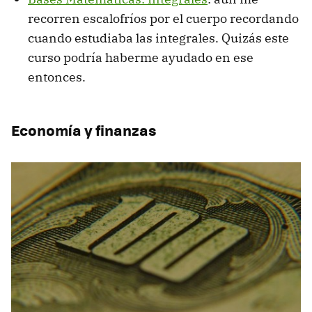
recorren escalofríos por el cuerpo recordando
cuando estudiaba las integrales. Quizás este
curso podría haberme ayudado en ese
entonces.
Economía y finanzas