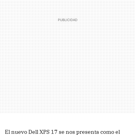
El nuevo Dell XPS 17 se nos presenta como el