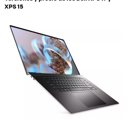
XPS 15