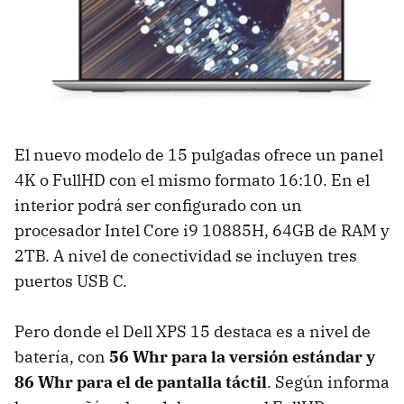
El nuevo modelo de 15 pulgadas ofrece un panel
4K o FullHD con el mismo formato 16:10. En el
interior podrá ser configurado con un
procesador Intel Core i9 10885H, 64GB de RAM y
2TB. A nivel de conectividad se incluyen tres
puertos USB C.
Pero donde el Dell XPS 15 destaca es a nivel de
batería, con
56 Whr para la versión estándar y
86 Whr para el de pantalla táctil
. Según informa