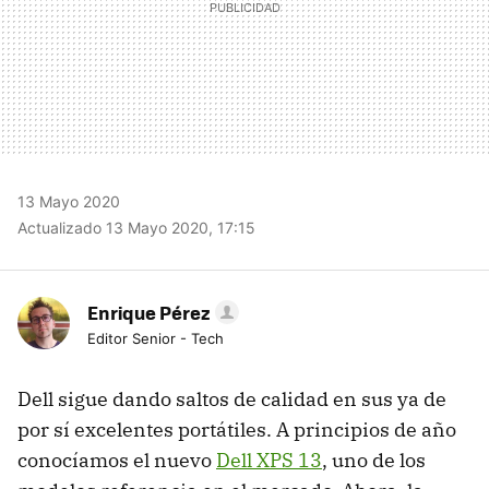
13 Mayo 2020
Actualizado 13 Mayo 2020, 17:15
Enrique Pérez
Editor Senior - Tech
Dell sigue dando saltos de calidad en sus ya de
por sí excelentes portátiles. A principios de año
conocíamos el nuevo
Dell XPS 13
, uno de los