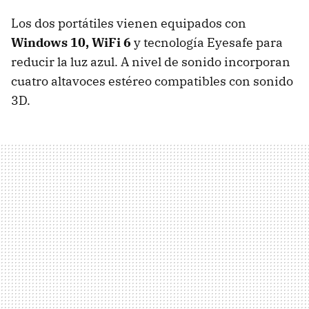
Los dos portátiles vienen equipados con
Windows 10, WiFi 6
y tecnología Eyesafe para
reducir la luz azul. A nivel de sonido incorporan
cuatro altavoces estéreo compatibles con sonido
3D.