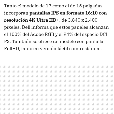
Tanto el modelo de 17 como el de 15 pulgadas
incorporan
pantallas IPS en formato 16:10 con
resolución 4K Ultra HD+
, de 3.840 x 2.400
píxeles. Dell informa que estos paneles alcanzan
el 100% del Adobe RGB y el 94% del espacio DCI
P3. También se ofrece un modelo con pantalla
FullHD, tanto en versión táctil como estándar.