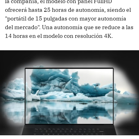
la compañía, el modelo con panel FullHD
ofrecerá hasta 25 horas de autonomía, siendo el
"portátil de 15 pulgadas con mayor autonomía
del mercado". Una autonomía que se reduce a las
14 horas en el modelo con resolución 4K.