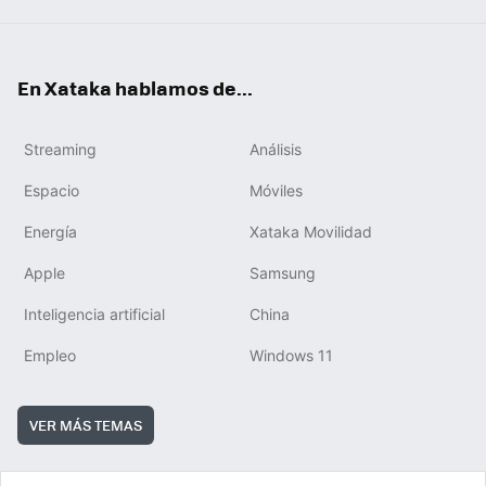
En Xataka hablamos de...
Streaming
Análisis
Espacio
Móviles
Energía
Xataka Movilidad
Apple
Samsung
Inteligencia artificial
China
Empleo
Windows 11
VER MÁS TEMAS