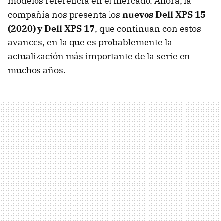
modelos referencia en el mercado. Ahora, la
compañía nos presenta los
nuevos Dell XPS 15
(2020) y Dell XPS 17
, que continúan con estos
avances, en la que es probablemente la
actualización más importante de la serie en
muchos años.