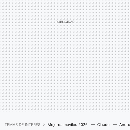
TEMAS DE INTERÉS
Mejores moviles 2026
Claude
Andro