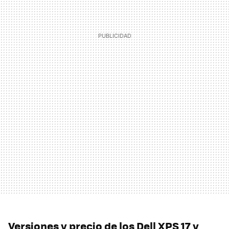
Versiones y precio de los Dell XPS 17 y