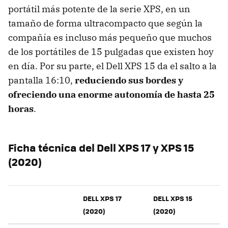
portátil más potente de la serie XPS, en un
tamaño de forma ultracompacto que según la
compañía es incluso más pequeño que muchos
de los portátiles de 15 pulgadas que existen hoy
en día. Por su parte, el Dell XPS 15 da el salto a la
pantalla 16:10,
reduciendo sus bordes y
ofreciendo una enorme autonomía de hasta 25
horas
.
Ficha técnica del Dell XPS 17 y XPS 15
(2020)
DELL XPS 17
DELL XPS 15
(2020)
(2020)