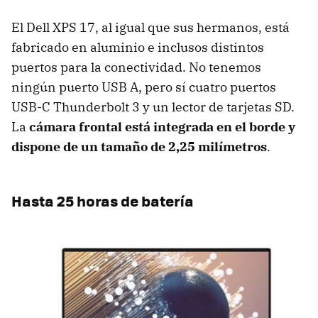
El Dell XPS 17, al igual que sus hermanos, está
fabricado en aluminio e inclusos distintos
puertos para la conectividad. No tenemos
ningún puerto USB A, pero sí cuatro puertos
USB-C Thunderbolt 3 y un lector de tarjetas SD.
La
cámara frontal está integrada en el borde y
dispone de un tamaño de 2,25 milímetros
.
Hasta 25 horas de batería