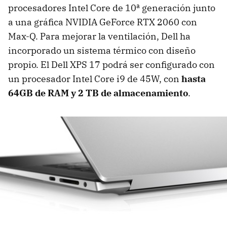
procesadores Intel Core de 10ª generación junto
a una gráfica NVIDIA GeForce RTX 2060 con
Max-Q. Para mejorar la ventilación, Dell ha
incorporado un sistema térmico con diseño
propio. El Dell XPS 17 podrá ser configurado con
un procesador Intel Core i9 de 45W, con
hasta
64GB de RAM y 2 TB de almacenamiento
.