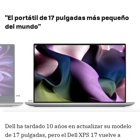
"El portátil de 17 pulgadas más pequeño
del mundo"
Dell ha tardado 10 años en actualizar su modelo
de 17 pulgadas, pero el Dell XPS 17 vuelve a