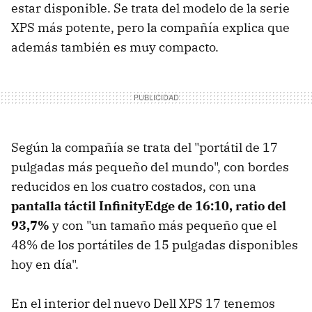
estar disponible. Se trata del modelo de la serie
XPS más potente, pero la compañía explica que
además también es muy compacto.
Según la compañía se trata del "portátil de 17
pulgadas más pequeño del mundo", con bordes
reducidos en los cuatro costados, con una
pantalla táctil InfinityEdge de 16:10, ratio del
93,7%
y con "un tamaño más pequeño que el
48% de los portátiles de 15 pulgadas disponibles
hoy en día".
En el interior del nuevo Dell XPS 17 tenemos