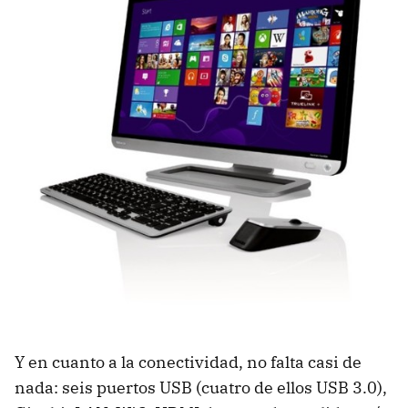
Y en cuanto a la conectividad, no falta casi de
nada: seis puertos USB (cuatro de ellos USB 3.0),