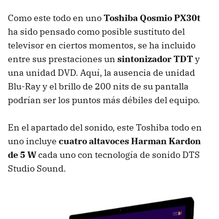
Como este todo en uno
Toshiba Qosmio PX30t
ha sido pensado como posible sustituto del
televisor en ciertos momentos, se ha incluido
entre sus prestaciones un
sintonizador TDT
y
una unidad DVD. Aquí, la ausencia de unidad
Blu-Ray y el brillo de 200 nits de su pantalla
podrían ser los puntos más débiles del equipo.
En el apartado del sonido, este Toshiba todo en
uno incluye
cuatro altavoces Harman Kardon
de 5 W
cada uno con tecnología de sonido DTS
Studio Sound.