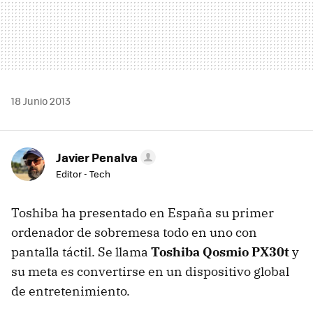
18 Junio 2013
Javier Penalva
Editor - Tech
Toshiba ha presentado en España su primer
ordenador de sobremesa todo en uno con
pantalla táctil. Se llama
Toshiba Qosmio PX30t
y
su meta es convertirse en un dispositivo global
de entretenimiento.