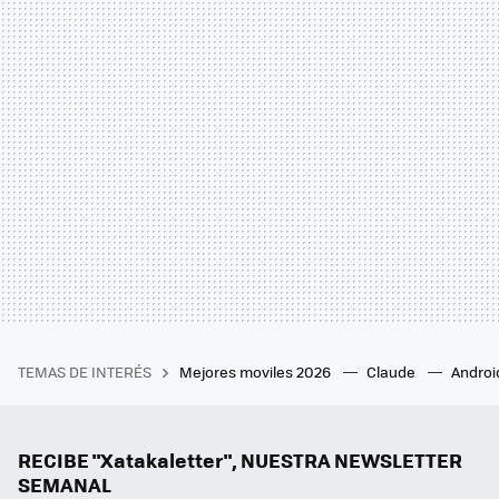
TEMAS DE INTERÉS
Mejores moviles 2026
Claude
Androi
RECIBE "Xatakaletter", NUESTRA NEWSLETTER
SEMANAL