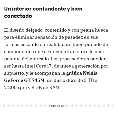
Un interior contundente y bien
conectado
El diseño delgado, contenido y con peana hueca
para eliminar sensación de pesadez en sus
formas esconde en realidad un buen puñado de
componentes que se encuentran entre lo más
potente del mercado. Los procesadores pueden
ser hasta Intel Core i7, de nueva generación por
supuesto, y le acompañan la
gráfica Nvidia
GeForce GT 745M
, un disco duro de 3 TB a
7.200 rpm y 8 GB de RAM.