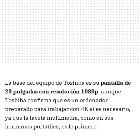
La base del equipo de Toshiba es su
pantalla de
23 pulgadas con resolución 1080p
, aunque
Toshiba confirma que es un ordenador
preparado para trabajar con 4K si es necesario,
ya que la faceta multimedia, como en sus
hermanos portátiles, es lo primero.