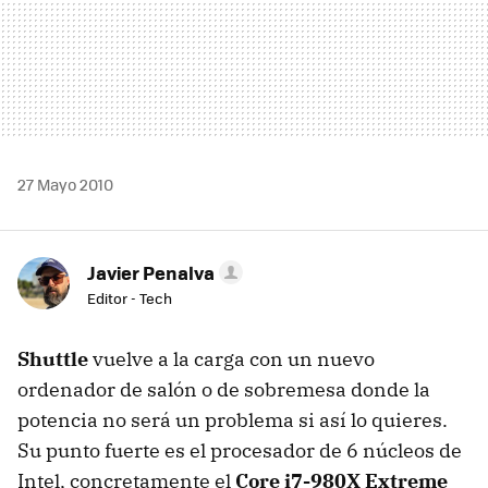
27 Mayo 2010
Javier Penalva
Editor - Tech
Shuttle
vuelve a la carga con un nuevo
ordenador de salón o de sobremesa donde la
potencia no será un problema si así lo quieres.
Su punto fuerte es el procesador de 6 núcleos de
Intel, concretamente el
Core i7-980X Extreme