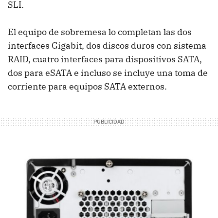
SLI
.
El equipo de sobremesa lo completan las dos
interfaces Gigabit, dos discos duros con sistema
RAID
, cuatro interfaces para dispositivos
SATA
,
dos para eSATA e incluso se incluye una toma de
corriente para equipos
SATA
externos.