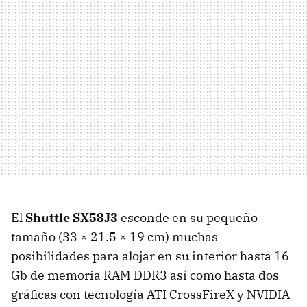
El
Shuttle SX58J3
esconde en su pequeño
tamaño (33 × 21.5 × 19 cm) muchas
posibilidades para alojar en su interior hasta 16
Gb de memoria
RAM
DDR3 así como hasta dos
gráficas con tecnología
ATI
CrossFireX y
NVIDIA