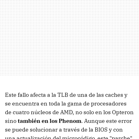
Este fallo afecta a la TLB de una de las caches y
se encuentra en toda la gama de procesadores
de cuatro núcleos de AMD, no solo en los Opteron
sino
también en los Phenom
. Aunque este error
se puede solucionar a través de la BIOS y con
una actualización del microcódigo, este "parche"