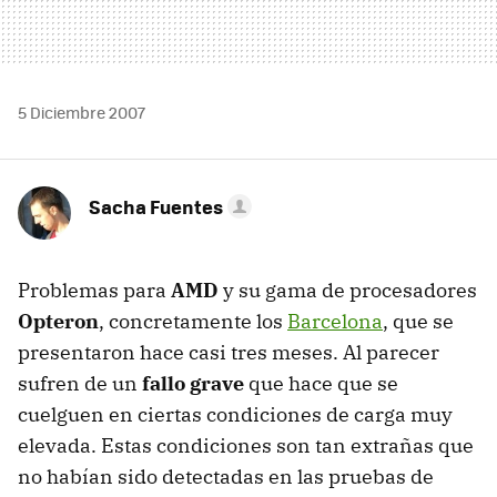
5 Diciembre 2007
Sacha Fuentes
Problemas para
AMD
y su gama de procesadores
Opteron
, concretamente los
Barcelona
, que se
presentaron hace casi tres meses. Al parecer
sufren de un
fallo grave
que hace que se
cuelguen en ciertas condiciones de carga muy
elevada. Estas condiciones son tan extrañas que
no habían sido detectadas en las pruebas de