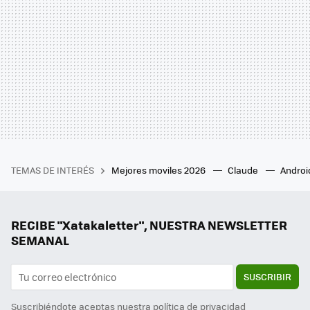
TEMAS DE INTERÉS
Mejores moviles 2026
Claude
Androi
RECIBE "Xatakaletter", NUESTRA NEWSLETTER
SEMANAL
SUSCRIBIR
Suscribiéndote aceptas nuestra
política de privacidad