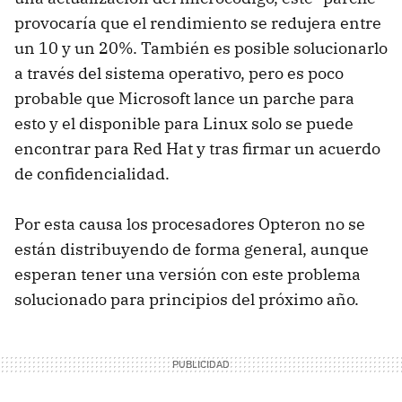
provocaría que el rendimiento se redujera entre
un 10 y un 20%. También es posible solucionarlo
a través del sistema operativo, pero es poco
probable que Microsoft lance un parche para
esto y el disponible para Linux solo se puede
encontrar para Red Hat y tras firmar un acuerdo
de confidencialidad.
Por esta causa los procesadores Opteron no se
están distribuyendo de forma general, aunque
esperan tener una versión con este problema
solucionado para principios del próximo año.