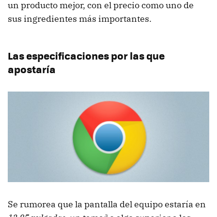
un producto mejor, con el precio como uno de
sus ingredientes más importantes.
Las especificaciones por las que
apostaría
Se rumorea que la pantalla del equipo estaría en