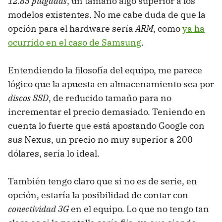
12.85 pulgadas
, un tamaño algo superior a los
modelos existentes. No me cabe duda de que la
opción para el hardware sería
ARM
, como
ya ha
ocurrido en el caso de Samsung
.
Entendiendo la filosofía del equipo, me parece
lógico que la apuesta en almacenamiento sea por
discos SSD
, de reducido tamaño para no
incrementar el precio demasiado. Teniendo en
cuenta lo fuerte que está apostando Google con
sus Nexus, un precio no muy superior a 200
dólares, sería lo ideal.
También tengo claro que si no es de serie, en
opción, estaría la posibilidad de contar con
conectividad 3G
en el equipo. Lo que no tengo tan