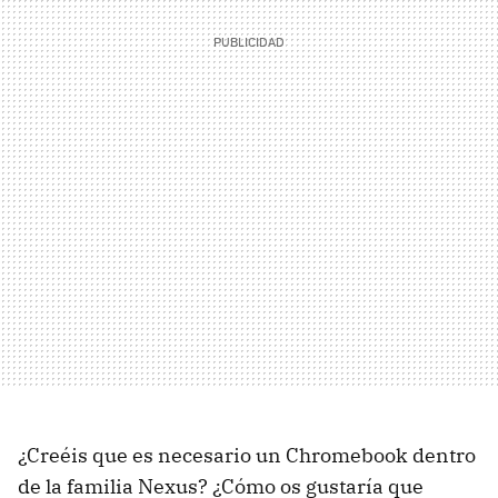
¿Creéis que es necesario un Chromebook dentro
de la familia Nexus? ¿Cómo os gustaría que