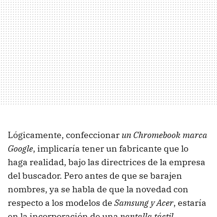
Lógicamente, confeccionar
un Chromebook marca
Google
, implicaría tener un fabricante que lo
haga realidad, bajo las directrices de la empresa
del buscador. Pero antes de que se barajen
nombres, ya se habla de que la novedad con
respecto a los modelos de
Samsung y Acer
, estaría
en la incorporación de una
pantalla táctil
.