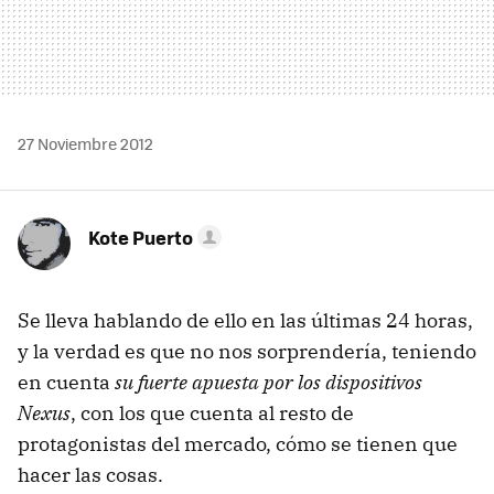
27 Noviembre 2012
Kote Puerto
Se lleva hablando de ello en las últimas 24 horas,
y la verdad es que no nos sorprendería, teniendo
en cuenta
su fuerte apuesta por los dispositivos
Nexus
, con los que cuenta al resto de
protagonistas del mercado, cómo se tienen que
hacer las cosas.