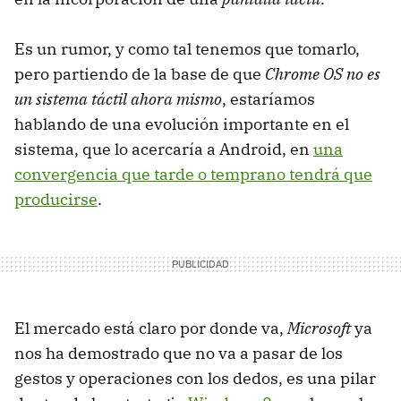
Es un rumor, y como tal tenemos que tomarlo,
pero partiendo de la base de que
Chrome OS no es
un sistema táctil ahora mismo
, estaríamos
hablando de una evolución importante en el
sistema, que lo acercaría a Android, en
una
convergencia que tarde o temprano tendrá que
producirse
.
El mercado está claro por donde va,
Microsoft
ya
nos ha demostrado que no va a pasar de los
gestos y operaciones con los dedos, es una pilar