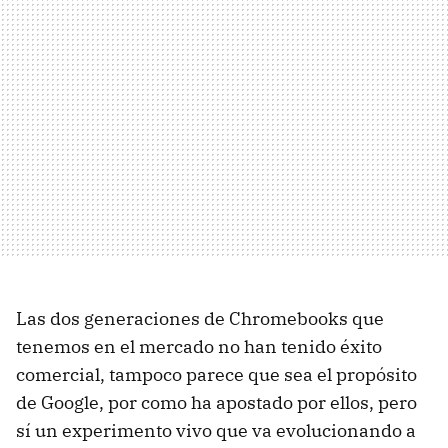
Las dos generaciones de Chromebooks que
tenemos en el mercado no han tenido éxito
comercial, tampoco parece que sea el propósito
de Google, por como ha apostado por ellos, pero
sí un experimento vivo que va evolucionando a