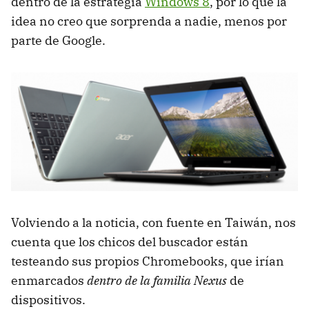
dentro de la estrategia
Windows 8
, por lo que la
idea no creo que sorprenda a nadie, menos por
parte de Google.
Volviendo a la noticia, con fuente en Taiwán, nos
cuenta que los chicos del buscador están
testeando sus propios Chromebooks, que irían
enmarcados
dentro de la familia Nexus
de
dispositivos.