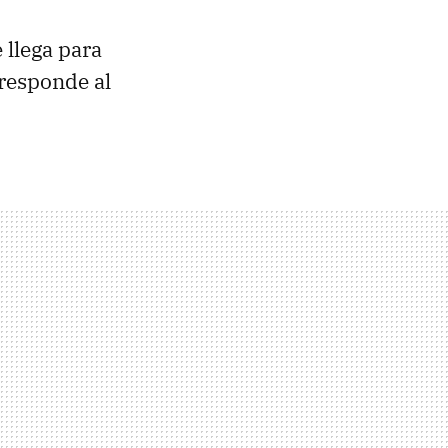
 llega para
 responde al