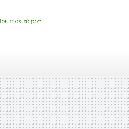
los mostró por