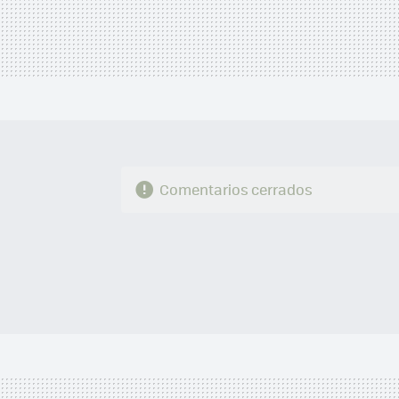
Comentarios cerrados