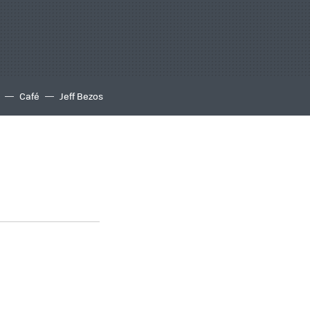
Café
Jeff Bezos