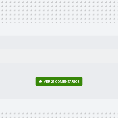
VER
21 COMENTARIOS