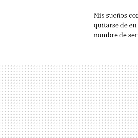
Mis sueños con
quitarse de en
nombre de ser