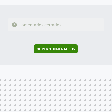
MAIL
Comentarios cerrados
VER
9 COMENTARIOS