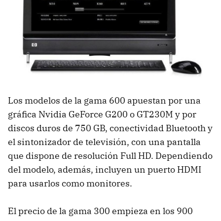
Los modelos de la gama 600 apuestan por una
gráfica Nvidia GeForce G200 o GT230M y por
discos duros de 750 GB, conectividad Bluetooth y
el sintonizador de televisión, con una pantalla
que dispone de resolución Full HD. Dependiendo
del modelo, además, incluyen un puerto
HDMI
para usarlos como monitores.
El precio de la gama 300 empieza en los 900