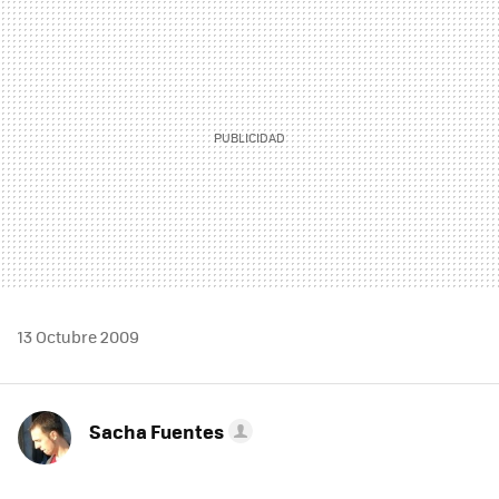
MAIL
13 Octubre 2009
Sacha Fuentes