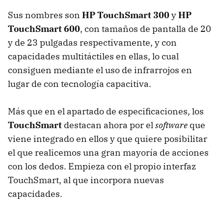
Sus nombres son
HP TouchSmart 300
y
HP
TouchSmart 600
, con tamaños de pantalla de 20
y de 23 pulgadas respectivamente, y con
capacidades multitáctiles en ellas, lo cual
consiguen mediante el uso de infrarrojos en
lugar de con tecnología capacitiva.
Más que en el apartado de especificaciones, los
TouchSmart
destacan ahora por el
software
que
viene integrado en ellos y que quiere posibilitar
el que realicemos una gran mayoría de acciones
con los dedos. Empieza con el propio interfaz
TouchSmart, al que incorpora nuevas
capacidades.