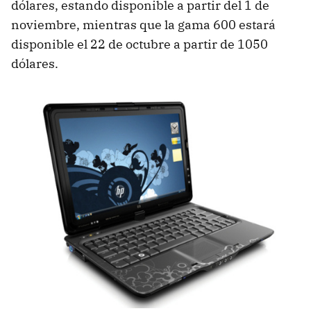
dólares, estando disponible a partir del 1 de
noviembre, mientras que la gama 600 estará
disponible el 22 de octubre a partir de 1050
dólares.