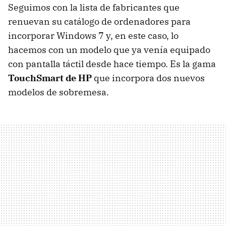
Seguimos con la lista de fabricantes que
renuevan su catálogo de ordenadores para
incorporar Windows 7 y, en este caso, lo
hacemos con un modelo que ya venía equipado
con pantalla táctil desde hace tiempo. Es la gama
TouchSmart de HP
que incorpora dos nuevos
modelos de sobremesa.