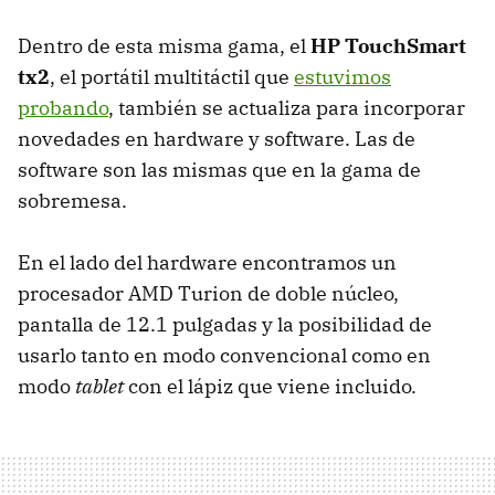
Dentro de esta misma gama, el
HP TouchSmart
tx2
, el portátil multitáctil que
estuvimos
probando
, también se actualiza para incorporar
novedades en hardware y software. Las de
software son las mismas que en la gama de
sobremesa.
En el lado del hardware encontramos un
procesador
AMD
Turion de doble núcleo,
pantalla de 12.1 pulgadas y la posibilidad de
usarlo tanto en modo convencional como en
modo
tablet
con el lápiz que viene incluido.