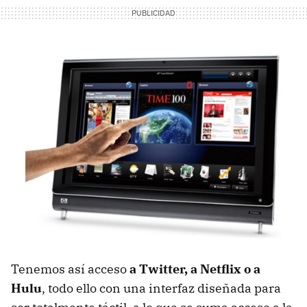
Tenemos así acceso
a Twitter, a Netflix o a
Hulu
, todo ello con una interfaz diseñada para