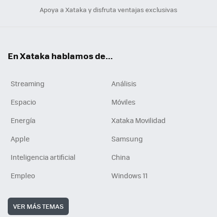
Apoya a Xataka y disfruta ventajas exclusivas
En Xataka hablamos de...
Streaming
Análisis
Espacio
Móviles
Energía
Xataka Movilidad
Apple
Samsung
Inteligencia artificial
China
Empleo
Windows 11
VER MÁS TEMAS