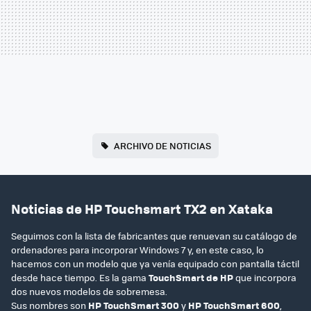
ARCHIVO DE NOTICIAS
Noticias de HP Touchsmart TX2 en Xataka
Seguimos con la lista de fabricantes que renuevan su catálogo de
ordenadores para incorporar Windows 7 y, en este caso, lo
hacemos con un modelo que ya venía equipado con pantalla táctil
desde hace tiempo. Es la gama
TouchSmart de HP
que incorpora
dos nuevos modelos de sobremesa.
Sus nombres son
HP TouchSmart 300
y
HP TouchSmart 600
,