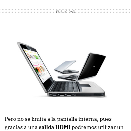
Pero no se limita a la pantalla interna, pues
gracias a una
salida HDMI
podremos utilizar un