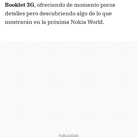
Booklet 3G
, ofreciendo de momento pocos
detalles pero descubriendo algo de lo que
mostrarán en la próxima Nokia World.