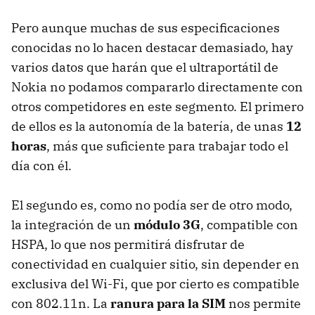
Pero aunque muchas de sus especificaciones
conocidas no lo hacen destacar demasiado, hay
varios datos que harán que el ultraportátil de
Nokia no podamos compararlo directamente con
otros competidores en este segmento. El primero
de ellos es la autonomía de la batería, de unas
12
horas
, más que suficiente para trabajar todo el
día con él.
El segundo es, como no podía ser de otro modo,
la integración de un
módulo 3G
, compatible con
HSPA
, lo que nos permitirá disfrutar de
conectividad en cualquier sitio, sin depender en
exclusiva del Wi-Fi, que por cierto es compatible
con 802.11n. La
ranura para la SIM
nos permite