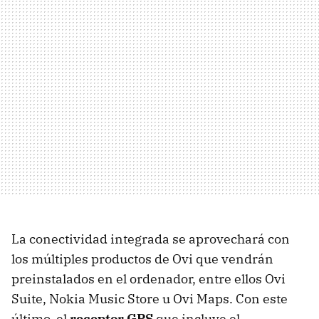
La conectividad integrada se aprovechará con
los múltiples productos de Ovi que vendrán
preinstalados en el ordenador, entre ellos Ovi
Suite, Nokia Music Store u Ovi Maps. Con este
último, el
receptor GPS
que incluye el