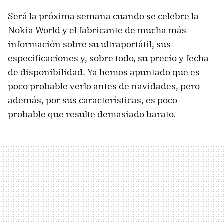
Será la próxima semana cuando se celebre la
Nokia World y el fabricante de mucha más
información sobre su ultraportátil, sus
especificaciones y, sobre todo, su precio y fecha
de disponibilidad. Ya hemos apuntado que es
poco probable verlo antes de navidades, pero
además, por sus características, es poco
probable que resulte demasiado barato.