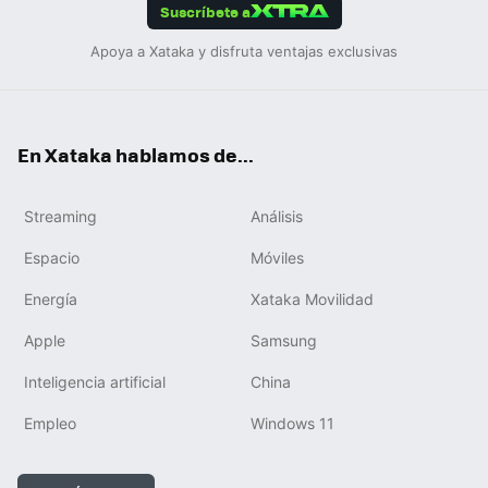
Suscríbete a
Apoya a Xataka y disfruta ventajas exclusivas
En Xataka hablamos de...
Streaming
Análisis
Espacio
Móviles
Energía
Xataka Movilidad
Apple
Samsung
Inteligencia artificial
China
Empleo
Windows 11