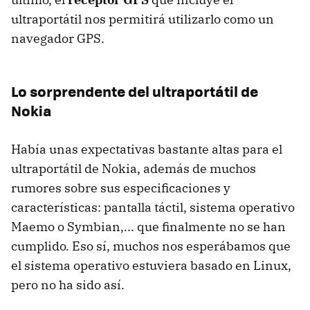
ultraportátil nos permitirá utilizarlo como un
navegador
GPS
.
Lo sorprendente del ultraportátil de
Nokia
Había unas expectativas bastante altas para el
ultraportátil de Nokia, además de muchos
rumores sobre sus especificaciones y
características: pantalla táctil, sistema operativo
Maemo o Symbian,... que finalmente no se han
cumplido. Eso sí, muchos nos esperábamos que
el sistema operativo estuviera basado en Linux,
pero no ha sido así.