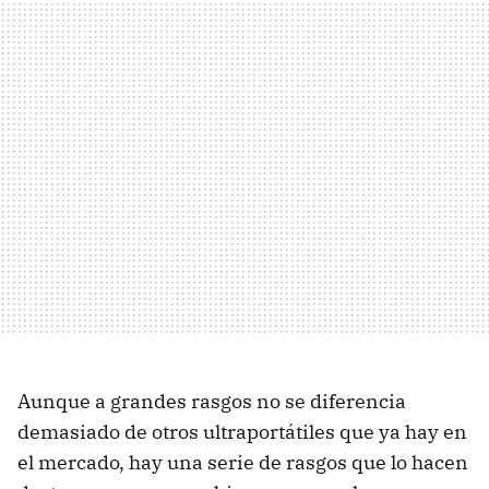
Aunque a grandes rasgos no se diferencia
demasiado de otros ultraportátiles que ya hay en
el mercado, hay una serie de rasgos que lo hacen