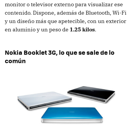
monitor o televisor externo para visualizar ese
contenido. Dispone, además de Bluetooth, Wi-Fi
y un diseño más que apetecible, con un exterior
en aluminio y un peso de
1.25 kilos
.
Nokia Booklet 3G, lo que se sale de lo
común