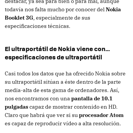
destacar, ya sea para bien o para mal, aunque
todavía nos falta mucho por conocer del
Nokia
Booklet 3G
, especialmente de sus
especificaciones técnicas.
El ultraportátil de Nokia viene con…
especificaciones de ultraportátil
Casi todos los datos que ha ofrecido Nokia sobre
su ultraportátil sitúan a éste dentro de la parte
media-alta de esta gama de ordenadores. Así,
nos encontramos con una
pantalla de 10.1
pulgadas
capaz de mostrar contenido en HD.
Claro que habrá que ver si su
procesador Atom
es capaz de reproducir vídeo a alta resolución.