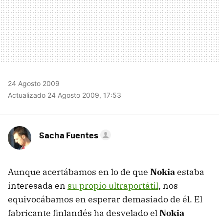
24 Agosto 2009
Actualizado 24 Agosto 2009, 17:53
Sacha Fuentes
Aunque acertábamos en lo de que
Nokia
estaba
interesada en
su propio ultraportátil
, nos
equivocábamos en esperar demasiado de él. El
fabricante finlandés ha desvelado el
Nokia