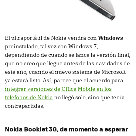
El ultraportátil de Nokia vendrá con
Windows
preinstalado, tal vez con Windows 7,
dependiendo de cuando se lance la versión final,
que no creo que llegue antes de las navidades de
este año, cuando el nuevo sistema de Microsoft
ya estará listo. Así, parece que el acuerdo para
integrar versiones de Office Mobile en los
teléfonos de Nokia
no llegó solo, sino que tenía
contrapartidas.
Nokia Booklet 3G, de momento a esperar