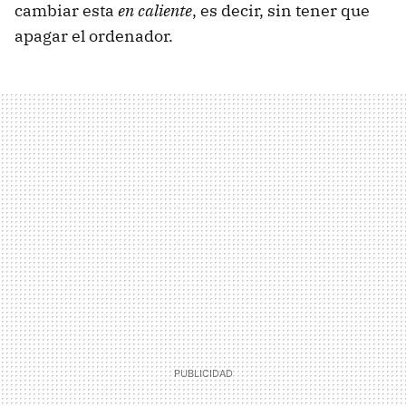
cambiar esta
en caliente
, es decir, sin tener que
apagar el ordenador.